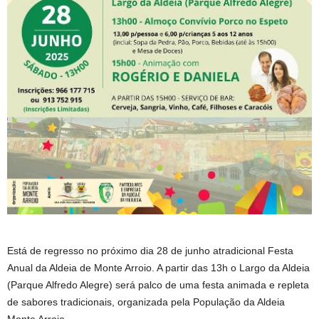
Está de regresso no próximo dia 28 de junho atradicional Festa
Anual da Aldeia de Monte Arroio. A partir das 13h o Largo da Aldeia
(Parque Alfredo Alegre) será palco de uma festa animada e repleta
de sabores tradicionais, organizada pela População da Aldeia