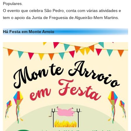
Populares.
O evento que celebra São Pedro, conta com várias atividades e
tem o apoio da Junta de Freguesia de Algueirão-Mem Martins.
Há Festa em Monte Arroio