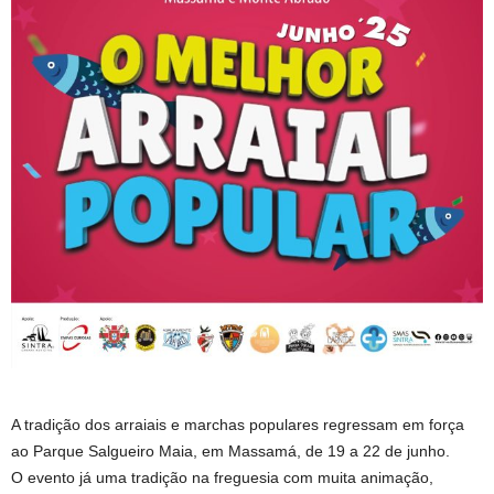
A tradição dos arraiais e marchas populares regressam em força
ao Parque Salgueiro Maia, em Massamá, de 19 a 22 de junho.
O evento já uma tradição na freguesia com muita animação,