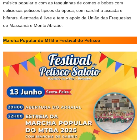
música popular e com as tasquinhas de comes e bebes com
deliciosos petiscos típicos da época, com sardinha assada e
bifanas. A entrada é livre e tem o apoio da União das Freguesias
de Massamá e Monte Abraão.
Marcha Popular do MTB e Festival do Petisco
: