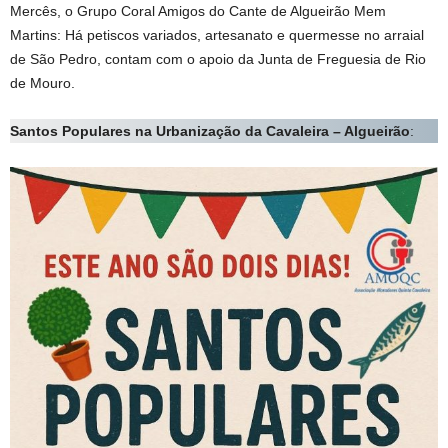
Mercês, o Grupo Coral Amigos do Cante de Algueirão Mem
Martins: Há petiscos variados, artesanato e quermesse no arraial
de São Pedro, contam com o apoio da Junta de Freguesia de Rio
de Mouro.
Santos Populares na Urbanização da Cavaleira – Algueirão
: