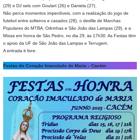
(29) e DJ sets com Goulart (26) e Daniela (27).
Não perca momentos imperdíveis, com a realização do jogo de
futebol entre solteiros e casados (28), o desfile de Marchas
Populares do MTBA, Odrinhas e São João das Lampas (29), e a
Missa em honra de São Pedro, no dia 29, às 17h30. As Festas têm
o apoio da UF de São João das Lampas e Terrugem.
A entrada é livre.
Festas do Coração Imaculado de Maria – Cacém
: