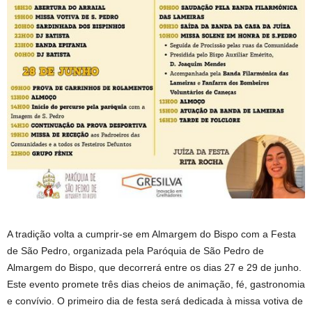
A tradição volta a cumprir-se em Almargem do Bispo com a Festa
de São Pedro, organizada pela Paróquia de São Pedro de
Almargem do Bispo, que decorrerá entre os dias 27 e 29 de junho.
Este evento promete três dias cheios de animação, fé, gastronomia
e convívio. O primeiro dia de festa será dedicada à missa votiva de