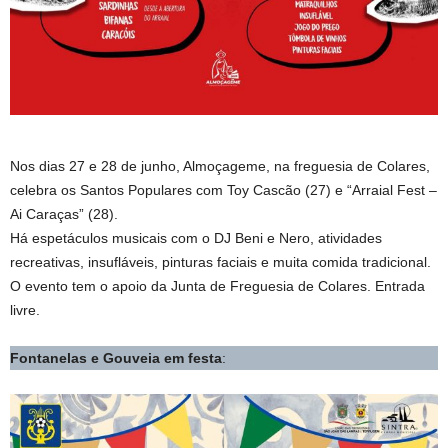
Nos dias 27 e 28 de junho, Almoçageme, na freguesia de Colares,
celebra os Santos Populares com Toy Cascão (27) e “Arraial Fest –
Ai Caraças” (28).
Há espetáculos musicais com o DJ Beni e Nero, atividades
recreativas, insufláveis, pinturas faciais e muita comida tradicional.
O evento tem o apoio da Junta de Freguesia de Colares. Entrada
livre.
Fontanelas e Gouveia em festa
: