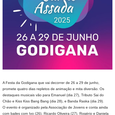
A Festa da Godigana que vai decorrer de 26 a 29 de junho,
promete quatro dias repletos de animação e mita diversão. Os
destaques musicais vão para Emanuel (dia 27), Tributo Sai do
Chão e Kiss Kiss Bang Bang (dia 28), e Banda Raska (dia 29).
O evento é organizado pela Associação de Jovens e conta ainda
com bailes com Ivo (26), Ricardo Oliveira (27), Rogério e Daniela