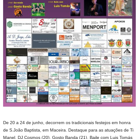
De 20 a 24 de junho, decorrem os tradicionais festejos em honra
de S.João Baptista, em Maceira. Destaque para as atuações de Ti
Manel, DJ Cosmos (20), Gosto Banda (21), Baile com Luis Tomás