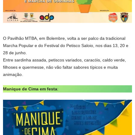
O Pavilhão MTBA, em Bolembre, volta a ser palco da tradicional
Marcha Popular e do Festival do Petisco Saloio, nos dias 13, 20 e
28 de junho.
Entre sardinha assada, petiscos variados, caracóis, caldo verde,
filhoses e quermesse, não vão faltar sabores típicos e muita
animação.
Manique de Cima em festa
: