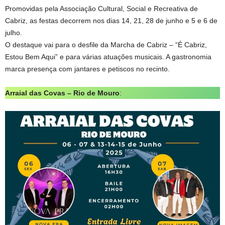
Promovidas pela Associação Cultural, Social e Recreativa de
Cabriz, as festas decorrem nos dias 14, 21, 28 de junho e 5 e 6 de
julho.
O destaque vai para o desfile da Marcha de Cabriz – “É Cabriz,
Estou Bem Aqui” e para várias atuações musicais. A gastronomia
marca presença com jantares e petiscos no recinto.
Arraial das Covas – Rio de Mouro
: