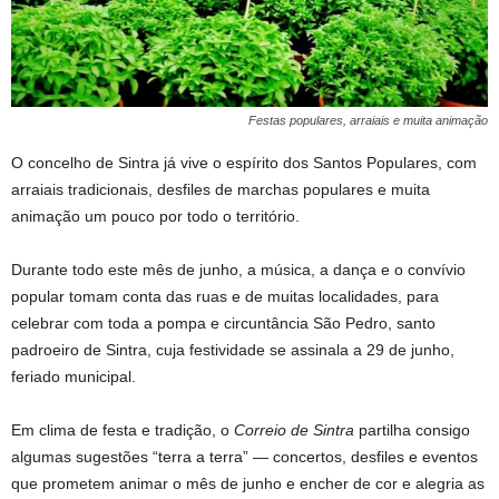
Festas populares, arraiais e muita animação
O concelho de Sintra já vive o espírito dos Santos Populares, com
arraiais tradicionais, desfiles de marchas populares e muita
animação um pouco por todo o território.
Durante todo este mês de junho, a música, a dança e o convívio
popular tomam conta das ruas e de muitas localidades, para
celebrar com toda a pompa e circuntância São Pedro, santo
padroeiro de Sintra, cuja festividade se assinala a 29 de junho,
feriado municipal.
Em clima de festa e tradição, o
Correio de Sintra
partilha consigo
algumas sugestões “terra a terra” — concertos, desfiles e eventos
que prometem animar o mês de junho e encher de cor e alegria as