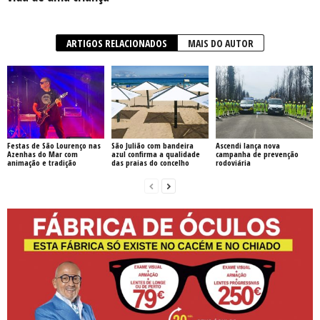
ARTIGOS RELACIONADOS
MAIS DO AUTOR
Festas de São Lourenço nas
São Julião com bandeira
Ascendi lança nova
Azenhas do Mar com
azul confirma a qualidade
campanha de prevenção
animação e tradição
das praias do concelho
rodoviária