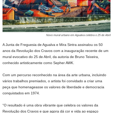
Novo mural urbano em Agualva celebra o 25 de Abril
A Junta de Freguesia de Agualva e Mira Sintra assinalou os 50
anos da Revolução dos Cravos com a inauguração recente de um
mural evocativo do 25 de Abril, da autoria de Bruno Teixeira,
conhecido artisticamente como Sepher AWK.
Com um percurso reconhecido na área da arte urbana, incluindo
vários trabalhos premiados, o artista foi convidado a criar uma
peça que homenageasse os valores de liberdade e democracia
conquistados em 1974.
“O resultado é uma obra vibrante que celebra os valores da
Revolução dos Cravos e que agora dá cor e vida ao espaço