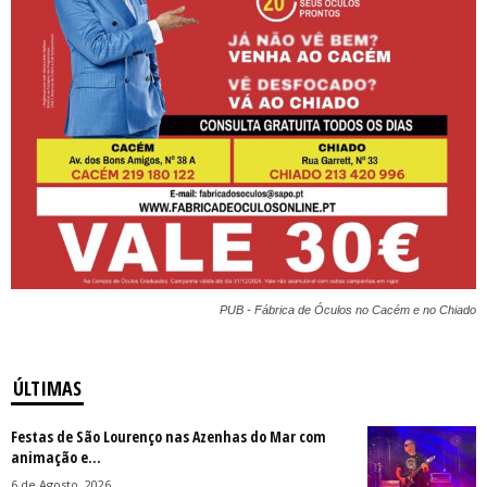
PUB - Fábrica de Óculos no Cacém e no Chiado
ÚLTIMAS
Festas de São Lourenço nas Azenhas do Mar com
animação e...
6 de Agosto, 2026