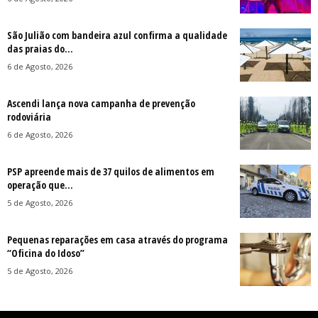
São Julião com bandeira azul confirma a qualidade
das praias do...
6 de Agosto, 2026
Ascendi lança nova campanha de prevenção
rodoviária
6 de Agosto, 2026
PSP apreende mais de 37 quilos de alimentos em
operação que...
5 de Agosto, 2026
Pequenas reparações em casa através do programa
“Oficina do Idoso”
5 de Agosto, 2026