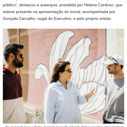
público”, destacou a autarquia, presidida por Helena Cardoso, que
esteve presente na apresentação do mural, acompanhada por
Gonçalo Carvalho, vogal do Executivo, e pelo próprio artista.