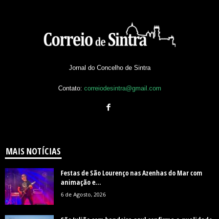
Jornal do Concelho de Sintra
Contato:
correiodesintra@gmail.com
MAIS NOTÍCIAS
Festas de São Lourenço nas Azenhas do Mar com
animação e...
6 de Agosto, 2026