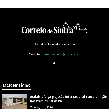
Jornal do Concelho de Sintra
Contato:
correiodesintra@gmail.com
MAIS NOTÍCIAS
Aralab reforça projeção internacional com distinção
nos Prémios Heróis PME
7 de Agosto, 2026