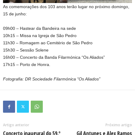
As comemorações dos 103 anos terão lugar no próximo domingo,
15 de junho:
09h00 – Hastear da Bandeira na sede
10h15 – Missa na Igreja de São Pedro
11h30 – Romagem ao Cemitério de São Pedro
15h30 – Sessão Solene
16h00 – Concerto da Banda Filarmónica “Os Aliados”
17h15 – Porto de Honra.
Fotografia: DR Sociedade Filarmónica “Os Aliados”
Artigo anterior
Próximo artigo
Concerto inaugural do 59.º
Gil Antunes e Alex Ramos