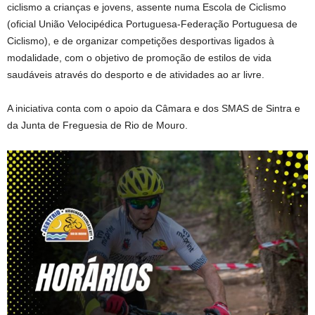
ciclismo a crianças e jovens, assente numa Escola de Ciclismo
(oficial União Velocipédica Portuguesa-Federação Portuguesa de
Ciclismo), e de organizar competições desportivas ligados à
modalidade, com o objetivo de promoção de estilos de vida
saudáveis através do desporto e de atividades ao ar livre.
A iniciativa conta com o apoio da Câmara e dos SMAS de Sintra e
da Junta de Freguesia de Rio de Mouro.