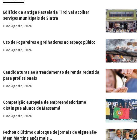
Edifício da antiga Pastelaria Tirol vai acolher
serviços municipais de Sintra
6 de Agosto, 2026
Uso de Fogareiros e grelhadores no espaço púbico
6 de Agosto, 2026
Candidaturas ao arrendamento de renda reduzida
para profissionais
6 de Agosto, 2026
Competição europeia de empreendedorismo
distingue alunos de Massamá
6 de Agosto, 2026
Fechou o último quiosque de jornais de Algueirão-
Mem Martins após mais...