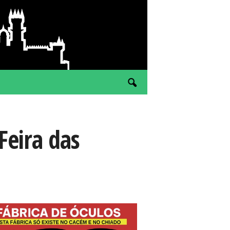
Feira das