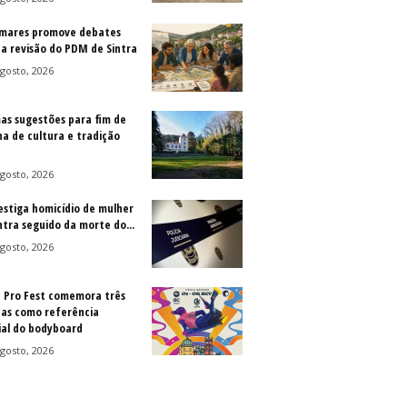
mares promove debates
 a revisão do PDM de Sintra
gosto, 2026
as sugestões para fim de
a de cultura e tradição
gosto, 2026
vestiga homicídio de mulher
ntra seguido da morte do...
gosto, 2026
a Pro Fest comemora três
as como referência
al do bodyboard
gosto, 2026