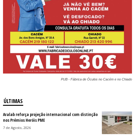
PUB - Fábrica de Óculos no Cacém e no Chiado
ÚLTIMAS
Aralab reforça projeção internacional com distinção
nos Prémios Heróis PME
7 de Agosto, 2026