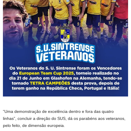
“Uma demonstração de excelência dentro e fora das quatro
linhas”, concluir a direção do SUS, dá os parabéns aos veteranos,
pelo feito, de dimensão europeia.