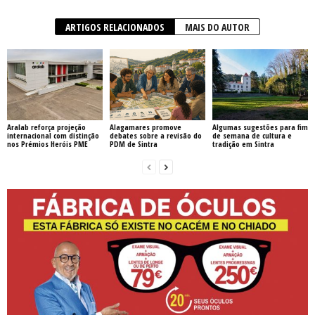
ARTIGOS RELACIONADOS
MAIS DO AUTOR
Aralab reforça projeção
Alagamares promove
Algumas sugestões para fim
internacional com distinção
debates sobre a revisão do
de semana de cultura e
nos Prémios Heróis PME
PDM de Sintra
tradição em Sintra