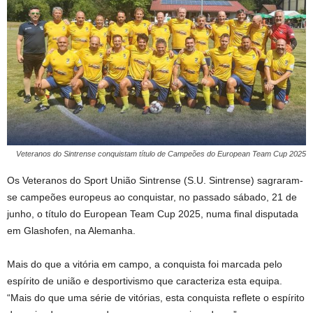
Veteranos do Sintrense conquistam título de Campeões do European Team Cup 2025
Os Veteranos do Sport União Sintrense (S.U. Sintrense) sagraram-
se campeões europeus ao conquistar, no passado sábado, 21 de
junho, o título do European Team Cup 2025, numa final disputada
em Glashofen, na Alemanha.
Mais do que a vitória em campo, a conquista foi marcada pelo
espírito de união e desportivismo que caracteriza esta equipa.
“Mais do que uma série de vitórias, esta conquista reflete o espírito