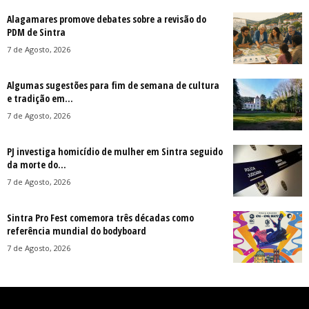
Alagamares promove debates sobre a revisão do
PDM de Sintra
7 de Agosto, 2026
Algumas sugestões para fim de semana de cultura
e tradição em...
7 de Agosto, 2026
PJ investiga homicídio de mulher em Sintra seguido
da morte do...
7 de Agosto, 2026
Sintra Pro Fest comemora três décadas como
referência mundial do bodyboard
7 de Agosto, 2026