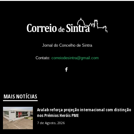
Jornal do Concelho de Sintra
Contato:
correiodesintra@gmail.com
MAIS NOTÍCIAS
Aralab reforça projeção internacional com distinção
nos Prémios Heróis PME
7 de Agosto, 2026