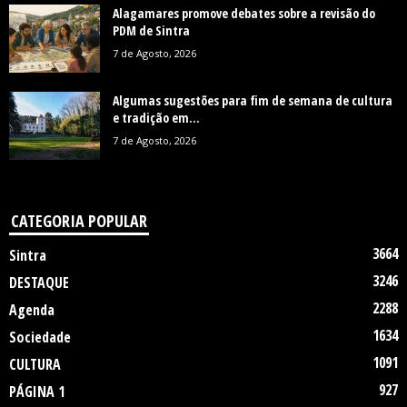
Alagamares promove debates sobre a revisão do
PDM de Sintra
7 de Agosto, 2026
Algumas sugestões para fim de semana de cultura
e tradição em...
7 de Agosto, 2026
CATEGORIA POPULAR
3664
Sintra
3246
DESTAQUE
2288
Agenda
1634
Sociedade
1091
CULTURA
927
PÁGINA 1