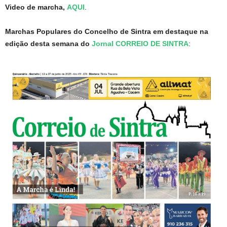
Video de marcha,
AQUI
.
Marchas Populares do Concelho de Sintra em destaque na
edição desta semana do
Jornal CORREIO DE SINTRA
: