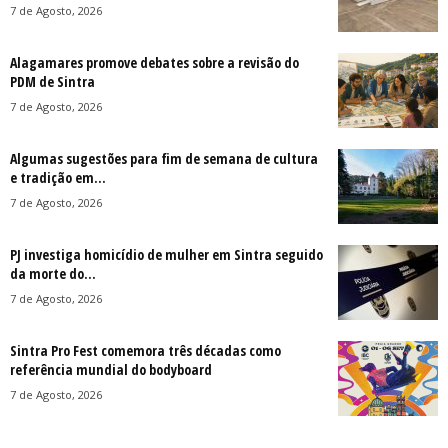
7 de Agosto, 2026
Alagamares promove debates sobre a revisão do
PDM de Sintra
7 de Agosto, 2026
Algumas sugestões para fim de semana de cultura
e tradição em...
7 de Agosto, 2026
PJ investiga homicídio de mulher em Sintra seguido
da morte do...
7 de Agosto, 2026
Sintra Pro Fest comemora três décadas como
referência mundial do bodyboard
7 de Agosto, 2026