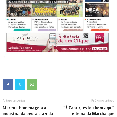
Artigo anterior
Próximo artigo
Maceira homenageia a
“É Cabriz, estou bem aqui”
indústria da pedra e a vida
é tema da Marcha que