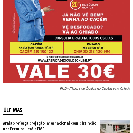
PUB - Fábrica de Óculos no Cacém e no Chiado
ÚLTIMAS
Aralab reforça projeção internacional com distinção
nos Prémios Heróis PME