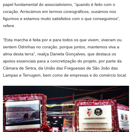
papel fundamental do associativismo, “quando é feito com o
coração. Arriscámos em termos coreográficos, ousámos nos
figurinos e estamos muito satisfeitos com o que conseguimos”,
refere.
“Esta marcha é feita por e para todos os que vivem, viveram ou
sentem Odrinhas no coração, porque juntos, mantemos viva a
alma desta terra”, realça Daniela Gonçalves, que destaca os
apoios essenciais para a concretização do projeto, por parte da
Câmara de Sintra, da União das Freguesias de São João das
Lampas e Terrugem, bem como de empresas e do comércio local.