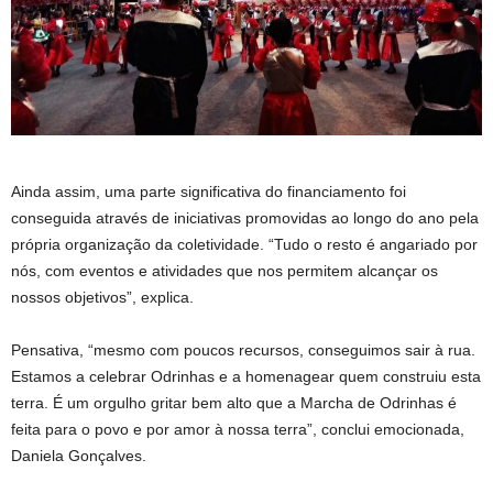
Ainda assim, uma parte significativa do financiamento foi
conseguida através de iniciativas promovidas ao longo do ano pela
própria organização da coletividade. “Tudo o resto é angariado por
nós, com eventos e atividades que nos permitem alcançar os
nossos objetivos”, explica.
Pensativa, “mesmo com poucos recursos, conseguimos sair à rua.
Estamos a celebrar Odrinhas e a homenagear quem construiu esta
terra. É um orgulho gritar bem alto que a Marcha de Odrinhas é
feita para o povo e por amor à nossa terra”, conclui emocionada,
Daniela Gonçalves.