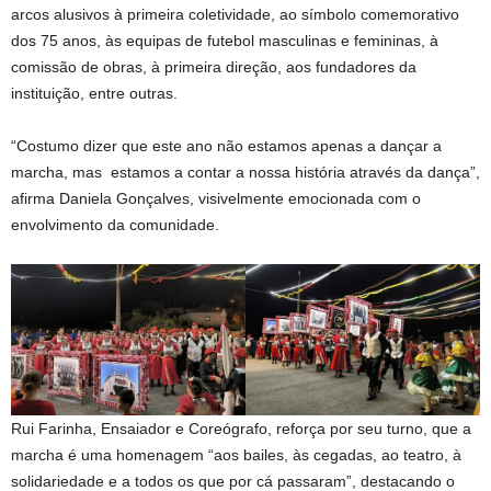
arcos alusivos à primeira coletividade, ao símbolo comemorativo
dos 75 anos, às equipas de futebol masculinas e femininas, à
comissão de obras, à primeira direção, aos fundadores da
instituição, entre outras.
“Costumo dizer que este ano não estamos apenas a dançar a
marcha, mas estamos a contar a nossa história através da dança”,
afirma Daniela Gonçalves, visivelmente emocionada com o
envolvimento da comunidade.
Rui Farinha, Ensaiador e Coreógrafo, reforça por seu turno, que a
marcha é uma homenagem “aos bailes, às cegadas, ao teatro, à
solidariedade e a todos os que por cá passaram”, destacando o