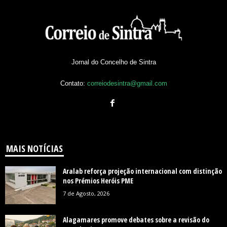
Jornal do Concelho de Sintra
Contato:
correiodesintra@gmail.com
MAIS NOTÍCIAS
Aralab reforça projeção internacional com distinção
nos Prémios Heróis PME
7 de Agosto, 2026
Alagamares promove debates sobre a revisão do