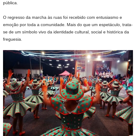
pública.
O regresso da marcha às ruas foi recebido com entusiasmo e
emoção por toda a comunidade. Mais do que um espetáculo, trata-
se de um símbolo vivo da identidade cultural, social e histórica da
freguesia.