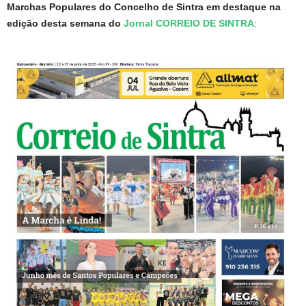
Marchas Populares do Concelho de Sintra em destaque na
edição desta semana do
Jornal CORREIO DE SINTRA
: