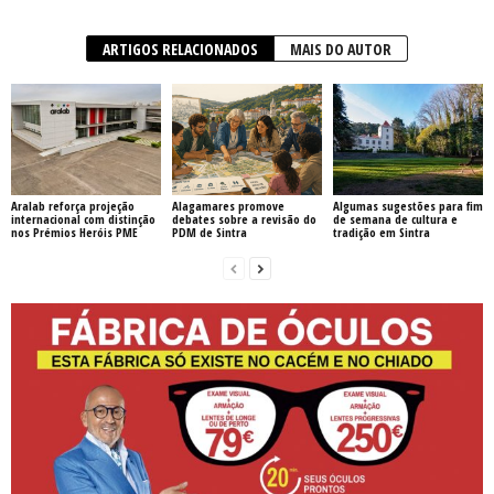
ARTIGOS RELACIONADOS
MAIS DO AUTOR
Aralab reforça projeção
Alagamares promove
Algumas sugestões para fim
internacional com distinção
debates sobre a revisão do
de semana de cultura e
nos Prémios Heróis PME
PDM de Sintra
tradição em Sintra