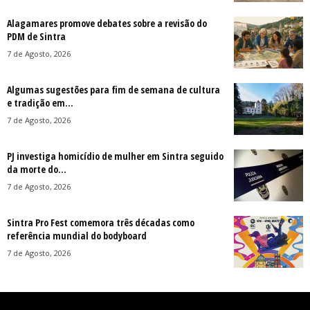
Alagamares promove debates sobre a revisão do
PDM de Sintra
7 de Agosto, 2026
Algumas sugestões para fim de semana de cultura
e tradição em...
7 de Agosto, 2026
PJ investiga homicídio de mulher em Sintra seguido
da morte do...
7 de Agosto, 2026
Sintra Pro Fest comemora três décadas como
referência mundial do bodyboard
7 de Agosto, 2026