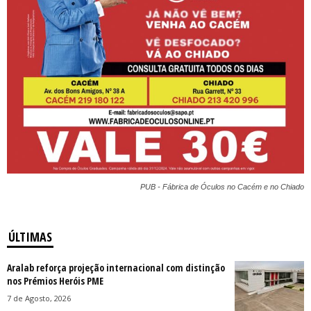
PUB - Fábrica de Óculos no Cacém e no Chiado
ÚLTIMAS
Aralab reforça projeção internacional com distinção
nos Prémios Heróis PME
7 de Agosto, 2026