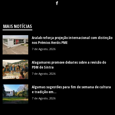
MAIS NOTÍCIAS
Aralab reforça projeção internacional com distinção
nos Prémios Heróis PME
7 de Agosto, 2026
Alagamares promove debates sobre a revisão do
PDM de Sintra
7 de Agosto, 2026
Algumas sugestões para fim de semana de cultura
e tradição em...
7 de Agosto, 2026