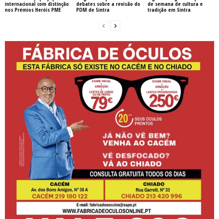
internacional com distinção
debates sobre a revisão do
de semana de cultura e
nos Prémios Heróis PME
PDM de Sintra
tradição em Sintra