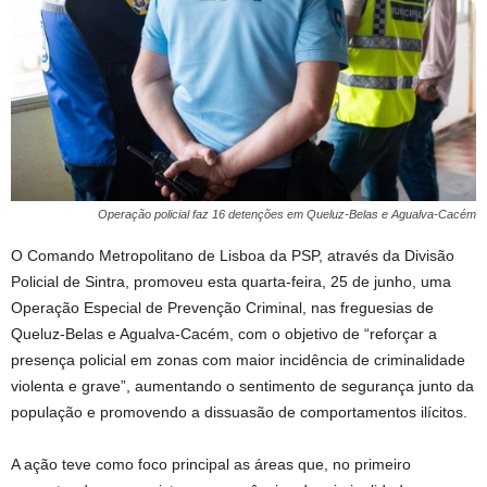
Operação policial faz 16 detenções em Queluz-Belas e Agualva-Cacém
O Comando Metropolitano de Lisboa da PSP, através da Divisão
Policial de Sintra, promoveu esta quarta-feira, 25 de junho, uma
Operação Especial de Prevenção Criminal, nas freguesias de
Queluz-Belas e Agualva-Cacém, com o objetivo de “reforçar a
presença policial em zonas com maior incidência de criminalidade
violenta e grave”, aumentando o sentimento de segurança junto da
população e promovendo a dissuasão de comportamentos ilícitos.
A ação teve como foco principal as áreas que, no primeiro