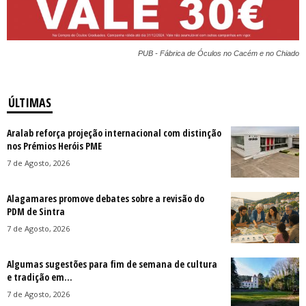
PUB - Fábrica de Óculos no Cacém e no Chiado
ÚLTIMAS
Aralab reforça projeção internacional com distinção
nos Prémios Heróis PME
7 de Agosto, 2026
Alagamares promove debates sobre a revisão do
PDM de Sintra
7 de Agosto, 2026
Algumas sugestões para fim de semana de cultura
e tradição em...
7 de Agosto, 2026