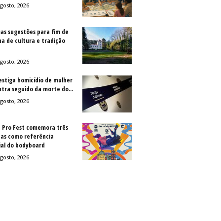
gosto, 2026
as sugestões para fim de
a de cultura e tradição
gosto, 2026
vestiga homicídio de mulher
ntra seguido da morte do...
gosto, 2026
a Pro Fest comemora três
as como referência
al do bodyboard
gosto, 2026