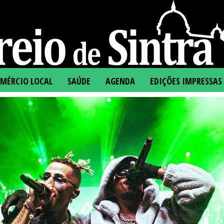
MÉRCIO LOCAL
SAÚDE
AGENDA
EDIÇÕES IMPRESSAS