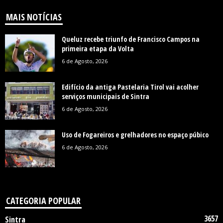
MAIS NOTÍCIAS
Queluz recebe triunfo de Francisco Campos na
primeira etapa da Volta
6 de Agosto, 2026
Edifício da antiga Pastelaria Tirol vai acolher
serviços municipais de Sintra
6 de Agosto, 2026
Uso de Fogareiros e grelhadores no espaço púbico
6 de Agosto, 2026
CATEGORIA POPULAR
3657
Sintra