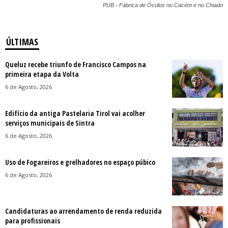
PUB - Fábrica de Óculos no Cacém e no Chiado
ÚLTIMAS
Queluz recebe triunfo de Francisco Campos na
primeira etapa da Volta
6 de Agosto, 2026
Edifício da antiga Pastelaria Tirol vai acolher
serviços municipais de Sintra
6 de Agosto, 2026
Uso de Fogareiros e grelhadores no espaço púbico
6 de Agosto, 2026
Candidaturas ao arrendamento de renda reduzida
para profissionais