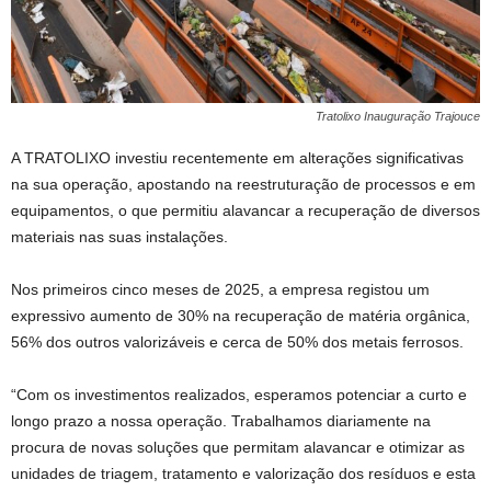
Tratolixo Inauguração Trajouce
A TRATOLIXO investiu recentemente em alterações significativas
na sua operação, apostando na reestruturação de processos e em
equipamentos, o que permitiu alavancar a recuperação de diversos
materiais nas suas instalações.
Nos primeiros cinco meses de 2025, a empresa registou um
expressivo aumento de 30% na recuperação de matéria orgânica,
56% dos outros valorizáveis e cerca de 50% dos metais ferrosos.
“Com os investimentos realizados, esperamos potenciar a curto e
longo prazo a nossa operação. Trabalhamos diariamente na
procura de novas soluções que permitam alavancar e otimizar as
unidades de triagem, tratamento e valorização dos resíduos e esta