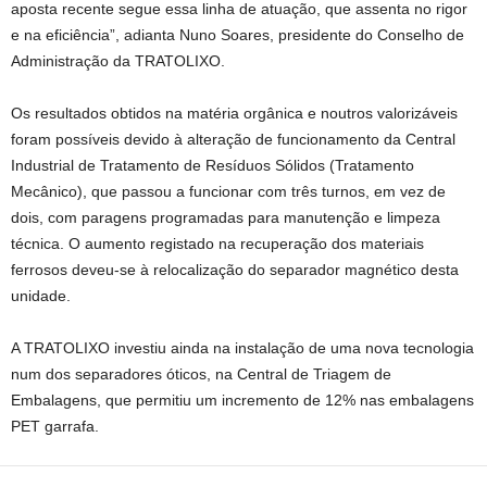
aposta recente segue essa linha de atuação, que assenta no rigor
e na eficiência”, adianta Nuno Soares, presidente do Conselho de
Administração da TRATOLIXO.
Os resultados obtidos na matéria orgânica e noutros valorizáveis
foram possíveis devido à alteração de funcionamento da Central
Industrial de Tratamento de Resíduos Sólidos (Tratamento
Mecânico), que passou a funcionar com três turnos, em vez de
dois, com paragens programadas para manutenção e limpeza
técnica. O aumento registado na recuperação dos materiais
ferrosos deveu-se à relocalização do separador magnético desta
unidade.
A TRATOLIXO investiu ainda na instalação de uma nova tecnologia
num dos separadores óticos, na Central de Triagem de
Embalagens, que permitiu um incremento de 12% nas embalagens
PET garrafa.