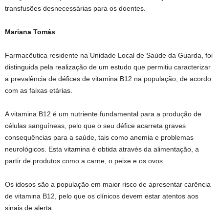
transfusões desnecessárias para os doentes.
Mariana Tomás
Farmacêutica residente na Unidade Local de Saúde da Guarda, foi
distinguida pela realização de um estudo que permitiu caracterizar
a prevalência de défices de vitamina B12 na população, de acordo
com as faixas etárias.
A vitamina B12 é um nutriente fundamental para a produção de
células sanguíneas, pelo que o seu défice acarreta graves
consequências para a saúde, tais como anemia e problemas
neurológicos. Esta vitamina é obtida através da alimentação, a
partir de produtos como a carne, o peixe e os ovos.
Os idosos são a população em maior risco de apresentar carência
de vitamina B12, pelo que os clínicos devem estar atentos aos
sinais de alerta.