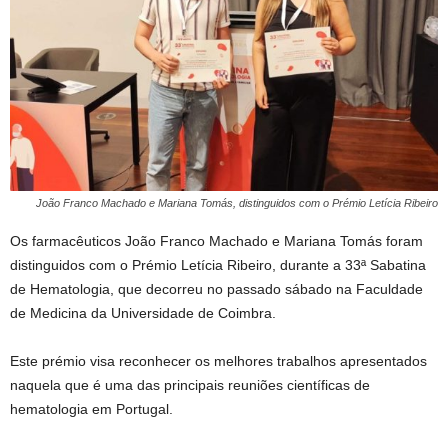
João Franco Machado e Mariana Tomás, distinguidos com o Prémio Letícia Ribeiro
Os farmacêuticos João Franco Machado e Mariana Tomás foram
distinguidos com o Prémio Letícia Ribeiro, durante a 33ª Sabatina
de Hematologia, que decorreu no passado sábado na Faculdade
de Medicina da Universidade de Coimbra.
Este prémio visa reconhecer os melhores trabalhos apresentados
naquela que é uma das principais reuniões científicas de
hematologia em Portugal.