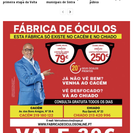
primeira etapa da Volta
municipais de Sintra
púbico