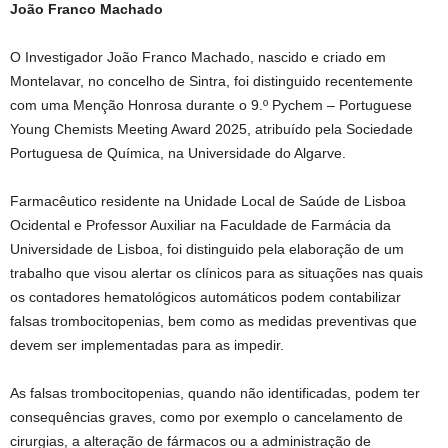
João Franco Machado
O Investigador João Franco Machado, nascido e criado em
Montelavar, no concelho de Sintra, foi distinguido recentemente
com uma Menção Honrosa durante o 9.º Pychem – Portuguese
Young Chemists Meeting Award 2025, atribuído pela Sociedade
Portuguesa de Química, na Universidade do Algarve.
Farmacêutico residente na Unidade Local de Saúde de Lisboa
Ocidental e Professor Auxiliar na Faculdade de Farmácia da
Universidade de Lisboa, foi distinguido pela elaboração de um
trabalho que visou alertar os clínicos para as situações nas quais
os contadores hematológicos automáticos podem contabilizar
falsas trombocitopenias, bem como as medidas preventivas que
devem ser implementadas para as impedir.
As falsas trombocitopenias, quando não identificadas, podem ter
consequências graves, como por exemplo o cancelamento de
cirurgias, a alteração de fármacos ou a administração de