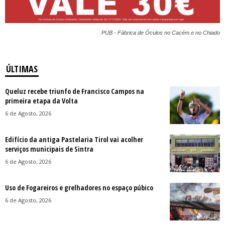
PUB - Fábrica de Óculos no Cacém e no Chiado
ÚLTIMAS
Queluz recebe triunfo de Francisco Campos na
primeira etapa da Volta
6 de Agosto, 2026
Edifício da antiga Pastelaria Tirol vai acolher
serviços municipais de Sintra
6 de Agosto, 2026
Uso de Fogareiros e grelhadores no espaço púbico
6 de Agosto, 2026