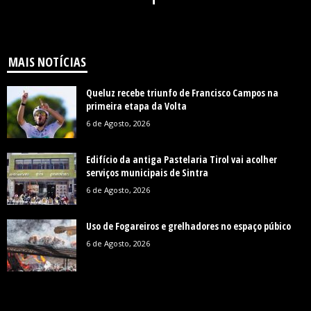
MAIS NOTÍCIAS
Queluz recebe triunfo de Francisco Campos na
primeira etapa da Volta
6 de Agosto, 2026
Edifício da antiga Pastelaria Tirol vai acolher
serviços municipais de Sintra
6 de Agosto, 2026
Uso de Fogareiros e grelhadores no espaço púbico
6 de Agosto, 2026