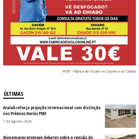
PUB - Fábrica de Óculos no Cacém e no Chiado
ÚLTIMAS
Aralab reforça projeção internacional com distinção
nos Prémios Heróis PME
7 de Agosto, 2026
Alagamares promove debates sobre a revisão do