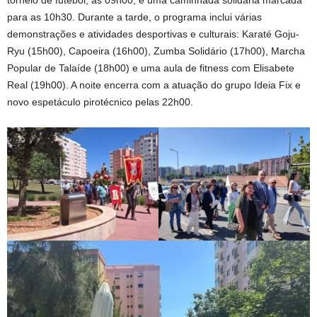
para as 10h30. Durante a tarde, o programa inclui várias
demonstrações e atividades desportivas e culturais: Karaté Goju-
Ryu (15h00), Capoeira (16h00), Zumba Solidário (17h00), Marcha
Popular de Talaíde (18h00) e uma aula de fitness com Elisabete
Real (19h00). A noite encerra com a atuação do grupo Ideia Fix e
novo espetáculo pirotécnico pelas 22h00.