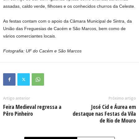
assadas, caldo verde, filhoses e os conhecidos churros da Celeste.
As festas contam com o apoio da Câmara Municipal de Sintra, da
União das Freguesias de Cacém e São Marcos, bem como de
vários comerciantes locais.
Fotografia: UF do Cacém e São Marcos
Artigo anterior
Próximo artigo
Feira Medieval regressa a
José Cid e Áurea em
Pêro Pinheiro
destaque nas Festas da Vila
de Rio de Mouro