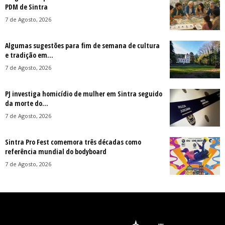
PDM de Sintra
7 de Agosto, 2026
Algumas sugestões para fim de semana de cultura
e tradição em...
7 de Agosto, 2026
PJ investiga homicídio de mulher em Sintra seguido
da morte do...
7 de Agosto, 2026
Sintra Pro Fest comemora três décadas como
referência mundial do bodyboard
7 de Agosto, 2026