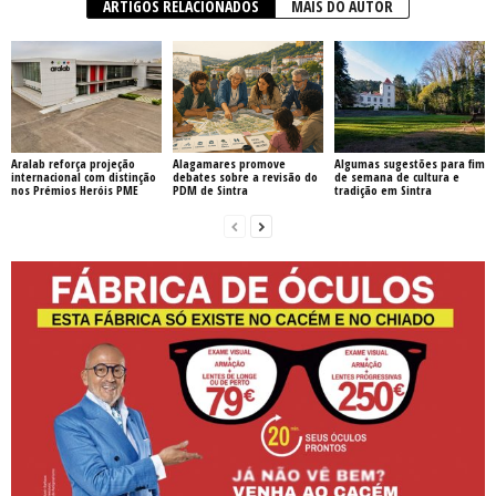
ARTIGOS RELACIONADOS
MAIS DO AUTOR
Aralab reforça projeção
Alagamares promove
Algumas sugestões para fim
internacional com distinção
debates sobre a revisão do
de semana de cultura e
nos Prémios Heróis PME
PDM de Sintra
tradição em Sintra