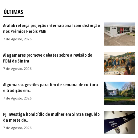
ÚLTIMAS
Aralab reforça projeção internacional com distinção
nos Prémios Heróis PME
7 de Agosto, 2026
Alagamares promove debates sobre a revisão do
PDM de Sintra
7 de Agosto, 2026
Algumas sugestões para fim de semana de cultura
e tradição em...
7 de Agosto, 2026
PJ investiga homicídio de mulher em Sintra seguido
da morte do...
7 de Agosto, 2026