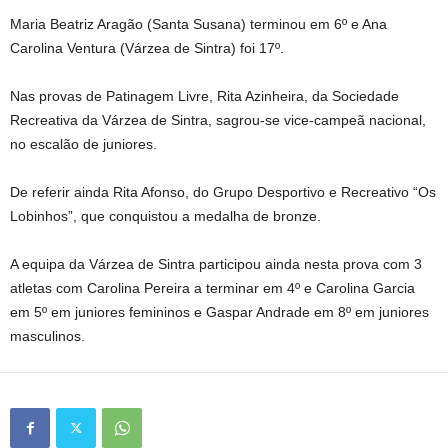
Maria Beatriz Aragão (Santa Susana) terminou em 6º e Ana
Carolina Ventura (Várzea de Sintra) foi 17º.
Nas provas de Patinagem Livre, Rita Azinheira, da Sociedade
Recreativa da Várzea de Sintra, sagrou-se vice-campeã nacional,
no escalão de juniores.
De referir ainda Rita Afonso, do Grupo Desportivo e Recreativo “Os
Lobinhos”, que conquistou a medalha de bronze.
A equipa da Várzea de Sintra participou ainda nesta prova com 3
atletas com Carolina Pereira a terminar em 4º e Carolina Garcia
em 5º em juniores femininos e Gaspar Andrade em 8º em juniores
masculinos.