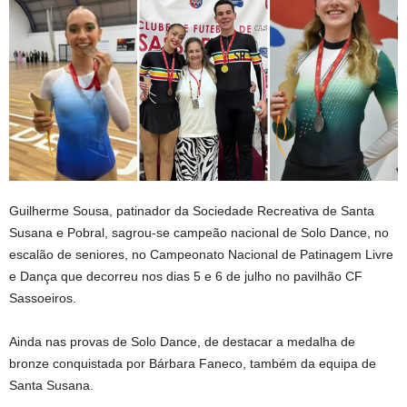
Guilherme Sousa, patinador da Sociedade Recreativa de Santa
Susana e Pobral, sagrou-se campeão nacional de Solo Dance, no
escalão de seniores, no Campeonato Nacional de Patinagem Livre
e Dança que decorreu nos dias 5 e 6 de julho no pavilhão CF
Sassoeiros.
Ainda nas provas de Solo Dance, de destacar a medalha de
bronze conquistada por Bárbara Faneco, também da equipa de
Santa Susana.