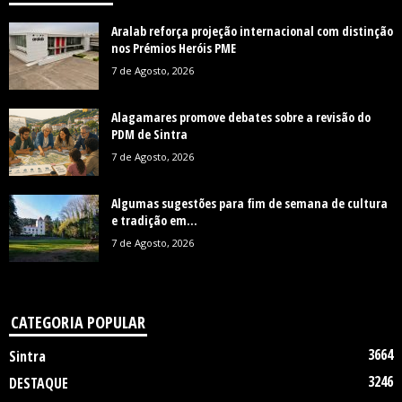
Aralab reforça projeção internacional com distinção
nos Prémios Heróis PME
7 de Agosto, 2026
Alagamares promove debates sobre a revisão do
PDM de Sintra
7 de Agosto, 2026
Algumas sugestões para fim de semana de cultura
e tradição em...
7 de Agosto, 2026
CATEGORIA POPULAR
3664
Sintra
3246
DESTAQUE