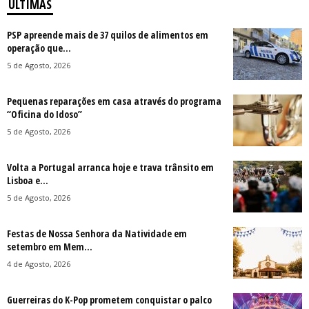
ÚLTIMAS
PSP apreende mais de 37 quilos de alimentos em
operação que...
5 de Agosto, 2026
Pequenas reparações em casa através do programa
“Oficina do Idoso”
5 de Agosto, 2026
Volta a Portugal arranca hoje e trava trânsito em
Lisboa e...
5 de Agosto, 2026
Festas de Nossa Senhora da Natividade em
setembro em Mem...
4 de Agosto, 2026
Guerreiras do K-Pop prometem conquistar o palco