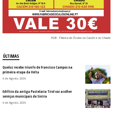
PUB - Fábrica de Óculos no Cacém e no Chiado
ÚLTIMAS
Queluz recebe triunfo de Francisco Campos na
primeira etapa da Volta
6 de Agosto, 2026
Edifício da antiga Pastelaria Tirol vai acolher
serviços municipais de Sintra
6 de Agosto, 2026