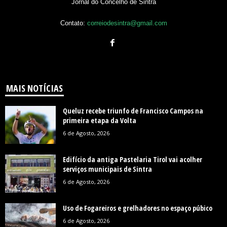
Jornal do Concelho de Sintra
Contato:
correiodesintra@gmail.com
MAIS NOTÍCIAS
Queluz recebe triunfo de Francisco Campos na
primeira etapa da Volta
6 de Agosto, 2026
Edifício da antiga Pastelaria Tirol vai acolher
serviços municipais de Sintra
6 de Agosto, 2026
Uso de Fogareiros e grelhadores no espaço púbico
6 de Agosto, 2026