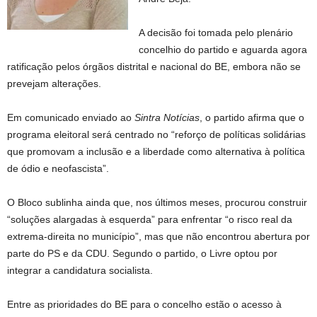
A decisão foi tomada pelo plenário
concelhio do partido e aguarda agora
ratificação pelos órgãos distrital e nacional do BE, embora não se
prevejam alterações.
Em comunicado enviado ao
Sintra Notícias
, o partido afirma que o
programa eleitoral será centrado no “reforço de políticas solidárias
que promovam a inclusão e a liberdade como alternativa à política
de ódio e neofascista”.
O Bloco sublinha ainda que, nos últimos meses, procurou construir
“soluções alargadas à esquerda” para enfrentar “o risco real da
extrema-direita no município”, mas que não encontrou abertura por
parte do PS e da CDU. Segundo o partido, o Livre optou por
integrar a candidatura socialista.
Entre as prioridades do BE para o concelho estão o acesso à