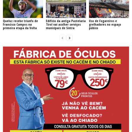
Queluz recebe triunfo de
Edifício da antiga Pastelaria
Uso de Fogareiros e
Francisco Campos na
Tirol vai acolher serviços
grelhadores no espaço
primeira etapa da Volta
municipais de Sintra
púbico