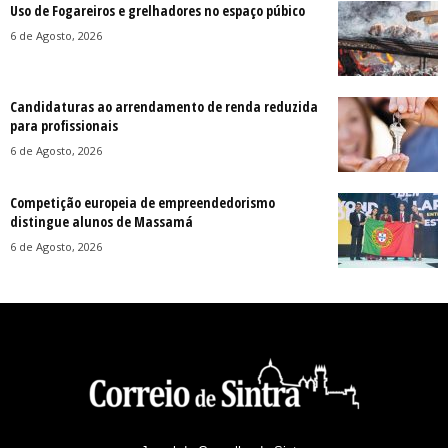
Uso de Fogareiros e grelhadores no espaço púbico
6 de Agosto, 2026
Candidaturas ao arrendamento de renda reduzida
para profissionais
6 de Agosto, 2026
Competição europeia de empreendedorismo
distingue alunos de Massamá
6 de Agosto, 2026