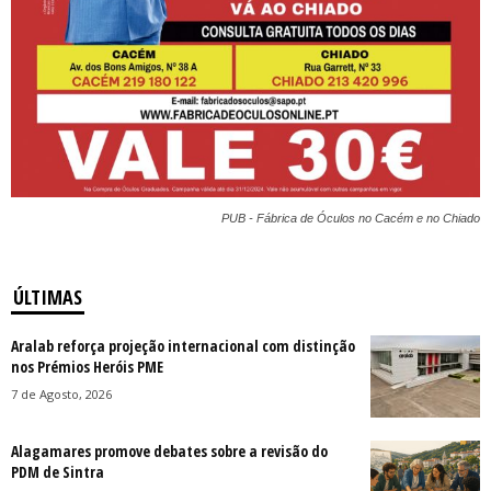
PUB - Fábrica de Óculos no Cacém e no Chiado
ÚLTIMAS
Aralab reforça projeção internacional com distinção
nos Prémios Heróis PME
7 de Agosto, 2026
Alagamares promove debates sobre a revisão do
PDM de Sintra