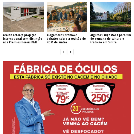
Aralab reforça projeção
Alagamares promove
Algumas sugestões para fim
internacional com distinção
debates sobre a revisão do
de semana de cultura e
nos Prémios Heróis PME
PDM de Sintra
tradição em Sintra