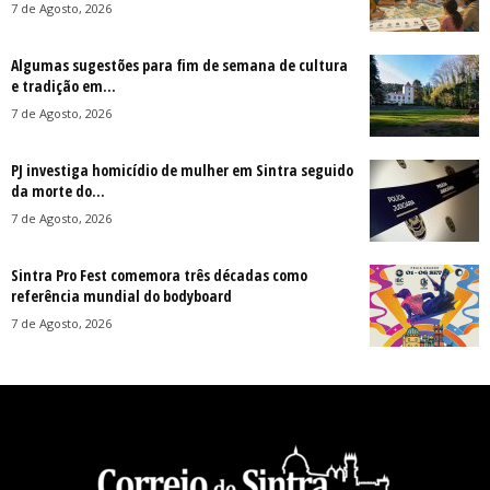
7 de Agosto, 2026
Algumas sugestões para fim de semana de cultura
e tradição em...
7 de Agosto, 2026
PJ investiga homicídio de mulher em Sintra seguido
da morte do...
7 de Agosto, 2026
Sintra Pro Fest comemora três décadas como
referência mundial do bodyboard
7 de Agosto, 2026