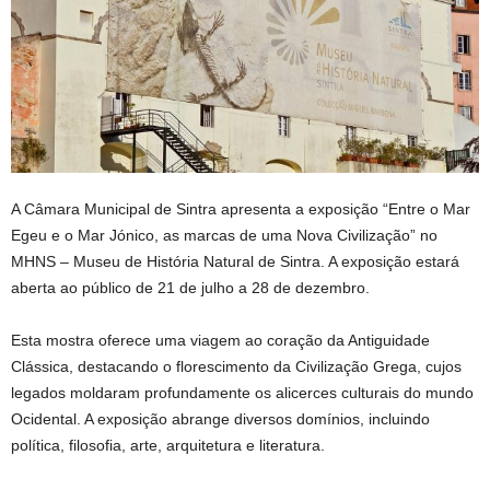
A Câmara Municipal de Sintra apresenta a exposição “Entre o Mar
Egeu e o Mar Jónico, as marcas de uma Nova Civilização” no
MHNS – Museu de História Natural de Sintra. A exposição estará
aberta ao público de 21 de julho a 28 de dezembro.
Esta mostra oferece uma viagem ao coração da Antiguidade
Clássica, destacando o florescimento da Civilização Grega, cujos
legados moldaram profundamente os alicerces culturais do mundo
Ocidental. A exposição abrange diversos domínios, incluindo
política, filosofia, arte, arquitetura e literatura.