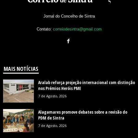
Jornal do Concelho de Sintra
Contato:
correiodesintra@gmail.com
MAIS NOTÍCIAS
Aralab reforça projeção internacional com distinção
nos Prémios Heróis PME
7 de Agosto, 2026
Alagamares promove debates sobre a revisão do
PDM de Sintra
7 de Agosto, 2026