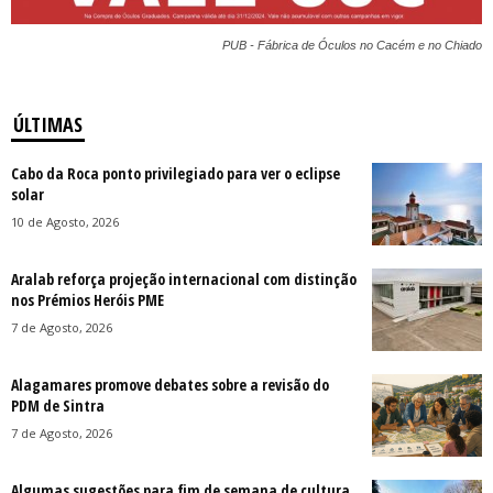
PUB - Fábrica de Óculos no Cacém e no Chiado
ÚLTIMAS
Cabo da Roca ponto privilegiado para ver o eclipse
solar
10 de Agosto, 2026
Aralab reforça projeção internacional com distinção
nos Prémios Heróis PME
7 de Agosto, 2026
Alagamares promove debates sobre a revisão do
PDM de Sintra
7 de Agosto, 2026
Algumas sugestões para fim de semana de cultura