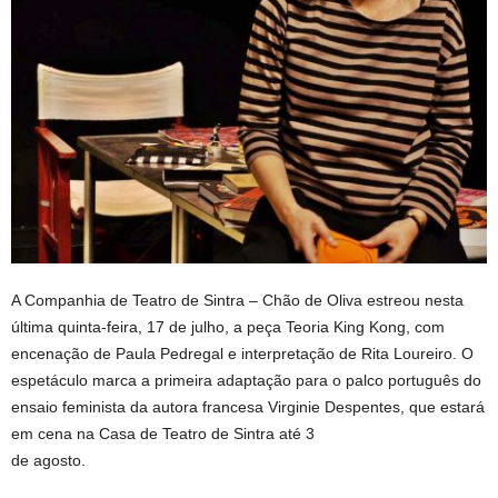
A Companhia de Teatro de Sintra – Chão de Oliva estreou nesta
última quinta-feira, 17 de julho, a peça Teoria King Kong, com
encenação de Paula Pedregal e interpretação de Rita Loureiro. O
espetáculo marca a primeira adaptação para o palco português do
ensaio feminista da autora francesa Virginie Despentes, que estará
em cena na Casa de Teatro de Sintra até 3
de agosto.