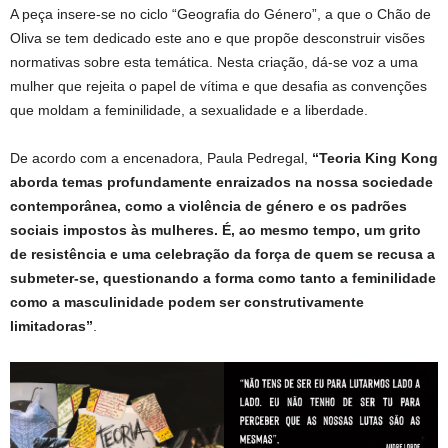
A peça insere-se no ciclo “Geografia do Género”, a que o Chão de
Oliva se tem dedicado este ano e que propõe desconstruir visões
normativas sobre esta temática. Nesta criação, dá-se voz a uma
mulher que rejeita o papel de vítima e que desafia as convenções
que moldam a feminilidade, a sexualidade e a liberdade.
De acordo com a encenadora, Paula Pedregal,
“Teoria King Kong
aborda temas profundamente enraizados na nossa sociedade
contemporânea, como a violência de género e os padrões
sociais impostos às mulheres. É, ao mesmo tempo, um grito
de resistência e uma celebração da força de quem se recusa a
submeter-se, questionando a forma como tanto a feminilidade
como a masculinidade podem ser construtivamente
limitadoras”
.