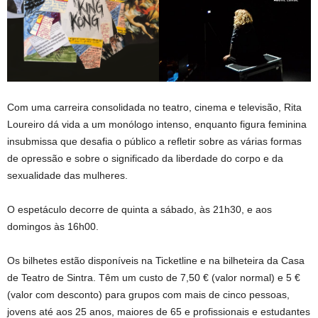
Com uma carreira consolidada no teatro, cinema e televisão, Rita
Loureiro dá vida a um monólogo intenso, enquanto figura feminina
insubmissa que desafia o público a refletir sobre as várias formas
de opressão e sobre o significado da liberdade do corpo e da
sexualidade das mulheres.
O espetáculo decorre de quinta a sábado, às 21h30, e aos
domingos às 16h00.
Os bilhetes estão disponíveis na Ticketline e na bilheteira da Casa
de Teatro de Sintra. Têm um custo de 7,50 € (valor normal) e 5 €
(valor com desconto) para grupos com mais de cinco pessoas,
jovens até aos 25 anos, maiores de 65 e profissionais e estudantes