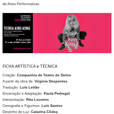
de Artes Performativas.
FICHA ARTÍSTICA e TÉCNICA
Criação:
Companhia de Teatro de Sintra
A partir da obra de:
Virginie Despentes
Tradução:
Luís Leitão
Encenação e Adaptação:
Paula Pedregal
Interpretação:
Rita Loureiro
Cenografia e Figurinos:
Luís Santos
Desenho de Luz:
Catarina Côdea