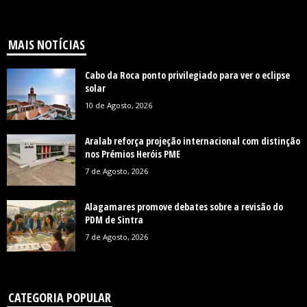
MAIS NOTÍCIAS
Cabo da Roca ponto privilegiado para ver o eclipse
solar
10 de Agosto, 2026
Aralab reforça projeção internacional com distinção
nos Prémios Heróis PME
7 de Agosto, 2026
Alagamares promove debates sobre a revisão do
PDM de Sintra
7 de Agosto, 2026
CATEGORIA POPULAR