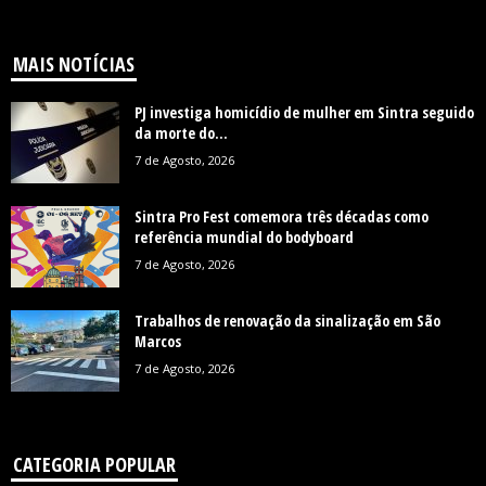
MAIS NOTÍCIAS
PJ investiga homicídio de mulher em Sintra seguido
da morte do...
7 de Agosto, 2026
Sintra Pro Fest comemora três décadas como
referência mundial do bodyboard
7 de Agosto, 2026
Trabalhos de renovação da sinalização em São
Marcos
7 de Agosto, 2026
CATEGORIA POPULAR