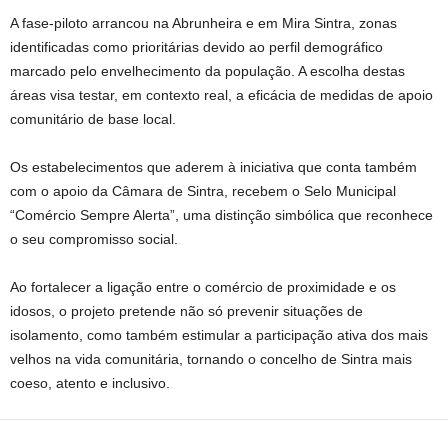
A fase-piloto arrancou na Abrunheira e em Mira Sintra, zonas
identificadas como prioritárias devido ao perfil demográfico
marcado pelo envelhecimento da população. A escolha destas
áreas visa testar, em contexto real, a eficácia de medidas de apoio
comunitário de base local.
Os estabelecimentos que aderem à iniciativa que conta também
com o apoio da Câmara de Sintra, recebem o Selo Municipal
“Comércio Sempre Alerta”, uma distinção simbólica que reconhece
o seu compromisso social.
Ao fortalecer a ligação entre o comércio de proximidade e os
idosos, o projeto pretende não só prevenir situações de
isolamento, como também estimular a participação ativa dos mais
velhos na vida comunitária, tornando o concelho de Sintra mais
coeso, atento e inclusivo.