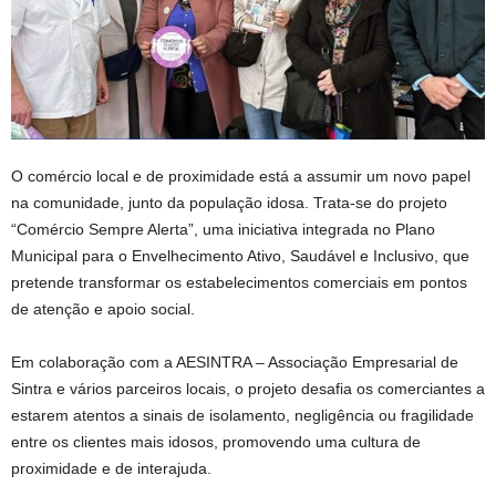
O comércio local e de proximidade está a assumir um novo papel
na comunidade, junto da população idosa. Trata-se do projeto
“Comércio Sempre Alerta”, uma iniciativa integrada no Plano
Municipal para o Envelhecimento Ativo, Saudável e Inclusivo, que
pretende transformar os estabelecimentos comerciais em pontos
de atenção e apoio social.
Em colaboração com a AESINTRA – Associação Empresarial de
Sintra e vários parceiros locais, o projeto desafia os comerciantes a
estarem atentos a sinais de isolamento, negligência ou fragilidade
entre os clientes mais idosos, promovendo uma cultura de
proximidade e de interajuda.