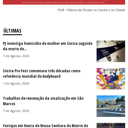
PUB - Fábrica de Óculos no Cacém e no Chiado
ÚLTIMAS
PJ investiga homicídio de mulher em Sintra seguido
da morte do...
7 de Agosto, 2026
Sintra Pro Fest comemora três décadas como
referência mundial do bodyboard
7 de Agosto, 2026
Trabalhos de renovação da sinalização em São
Marcos
7 de Agosto, 2026
Festejos em Honra de Nossa Senhora do Monte do