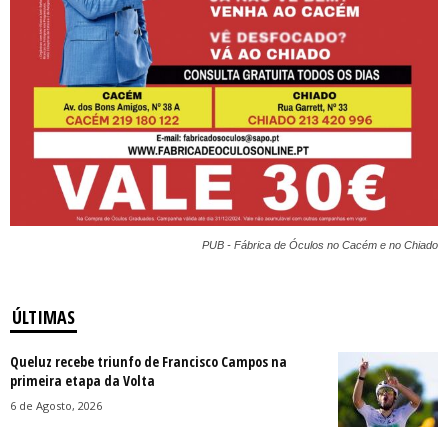
PUB - Fábrica de Óculos no Cacém e no Chiado
ÚLTIMAS
Queluz recebe triunfo de Francisco Campos na
primeira etapa da Volta
6 de Agosto, 2026