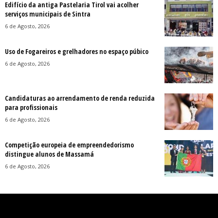
Edifício da antiga Pastelaria Tirol vai acolher
serviços municipais de Sintra
6 de Agosto, 2026
Uso de Fogareiros e grelhadores no espaço púbico
6 de Agosto, 2026
Candidaturas ao arrendamento de renda reduzida
para profissionais
6 de Agosto, 2026
Competição europeia de empreendedorismo
distingue alunos de Massamá
6 de Agosto, 2026