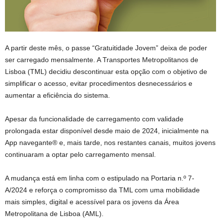
A partir deste mês, o passe “Gratuitidade Jovem” deixa de poder
ser carregado mensalmente. A Transportes Metropolitanos de
Lisboa (TML) decidiu descontinuar esta opção com o objetivo de
simplificar o acesso, evitar procedimentos desnecessários e
aumentar a eficiência do sistema.
Apesar da funcionalidade de carregamento com validade
prolongada estar disponível desde maio de 2024, inicialmente na
App navegante® e, mais tarde, nos restantes canais, muitos jovens
continuaram a optar pelo carregamento mensal.
A mudança está em linha com o estipulado na Portaria n.º 7-
A/2024 e reforça o compromisso da TML com uma mobilidade
mais simples, digital e acessível para os jovens da Área
Metropolitana de Lisboa (AML).