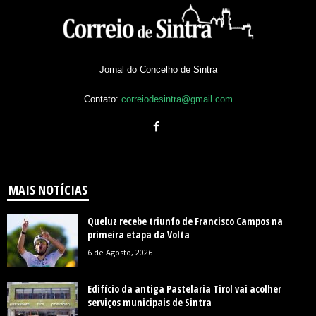
Jornal do Concelho de Sintra
Contato:
correiodesintra@gmail.com
MAIS NOTÍCIAS
Queluz recebe triunfo de Francisco Campos na
primeira etapa da Volta
6 de Agosto, 2026
Edifício da antiga Pastelaria Tirol vai acolher
serviços municipais de Sintra