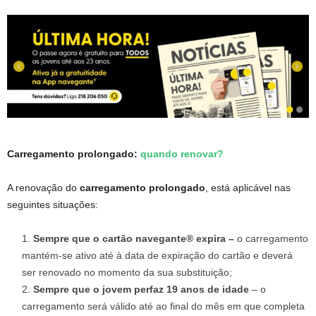
Carregamento prolongado:
quando renovar?
A renovação do
carregamento prolongado
, está aplicável nas
seguintes situações:
Sempre que o cartão navegante® expira –
o carregamento
mantém-se ativo até à data de expiração do cartão e deverá
ser renovado no momento da sua substituição;
Sempre que o jovem perfaz 19 anos de idade
– o
carregamento será válido até ao final do mês em que completa