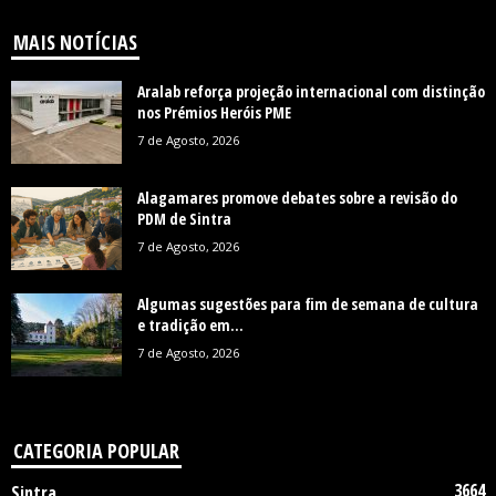
MAIS NOTÍCIAS
Aralab reforça projeção internacional com distinção
nos Prémios Heróis PME
7 de Agosto, 2026
Alagamares promove debates sobre a revisão do
PDM de Sintra
7 de Agosto, 2026
Algumas sugestões para fim de semana de cultura
e tradição em...
7 de Agosto, 2026
CATEGORIA POPULAR
3664
Sintra