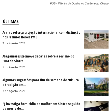
PUB - Fábrica de Óculos no Cacém e no Chiado
ÚLTIMAS
Aralab reforça projeção internacional com distinção
nos Prémios Heróis PME
7 de Agosto, 2026
Alagamares promove debates sobre a revisão do
PDM de Sintra
7 de Agosto, 2026
Algumas sugestões para fim de semana de cultura
e tradição em...
7 de Agosto, 2026
PJ investiga homicídio de mulher em Sintra seguido
da morte do...