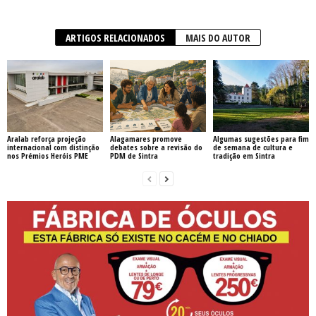
ARTIGOS RELACIONADOS
MAIS DO AUTOR
Aralab reforça projeção
Alagamares promove
Algumas sugestões para fim
internacional com distinção
debates sobre a revisão do
de semana de cultura e
nos Prémios Heróis PME
PDM de Sintra
tradição em Sintra