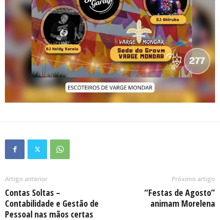
Artigo anterior
Próximo artigo
Contas Soltas –
“Festas de Agosto”
Contabilidade e Gestão de
animam Morelena
Pessoal nas mãos certas