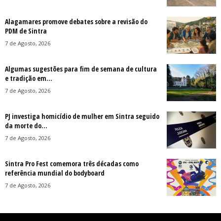
Alagamares promove debates sobre a revisão do
PDM de Sintra
7 de Agosto, 2026
Algumas sugestões para fim de semana de cultura
e tradição em...
7 de Agosto, 2026
PJ investiga homicídio de mulher em Sintra seguido
da morte do...
7 de Agosto, 2026
Sintra Pro Fest comemora três décadas como
referência mundial do bodyboard
7 de Agosto, 2026