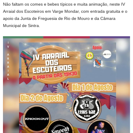
Não faltam os comes e bebes típicos e muita animação, neste IV
Arraial dos Escoteiros em Varge Mondar, com entrada gratuita e o
apoio da Junta de Freguesia de Rio de Mouro e da Câmara
Municipal de Sintra.