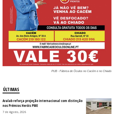
PUB - Fábrica de Óculos no Cacém e no Chiado
ÚLTIMAS
Aralab reforça projeção internacional com distinção
nos Prémios Heróis PME
7 de Agosto, 2026