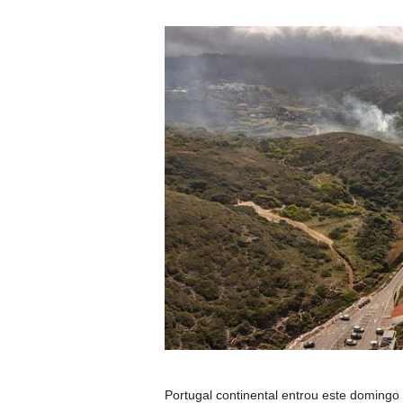
Portugal continental entrou este domingo 