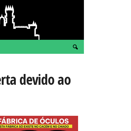
erta devido ao