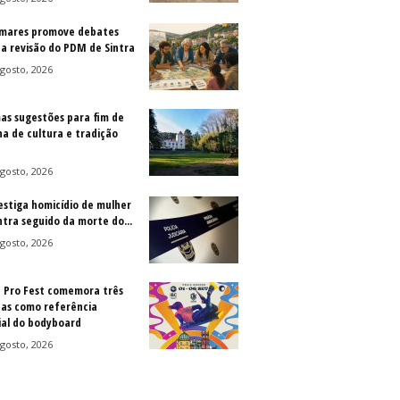
mares promove debates
 a revisão do PDM de Sintra
gosto, 2026
as sugestões para fim de
a de cultura e tradição
gosto, 2026
vestiga homicídio de mulher
ntra seguido da morte do...
gosto, 2026
a Pro Fest comemora três
as como referência
al do bodyboard
gosto, 2026