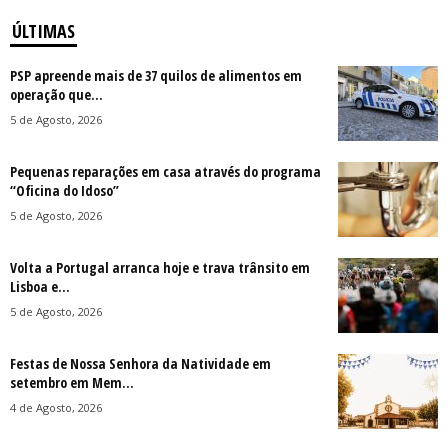
ÚLTIMAS
PSP apreende mais de 37 quilos de alimentos em
operação que...
5 de Agosto, 2026
Pequenas reparações em casa através do programa
“Oficina do Idoso”
5 de Agosto, 2026
Volta a Portugal arranca hoje e trava trânsito em
Lisboa e...
5 de Agosto, 2026
Festas de Nossa Senhora da Natividade em
setembro em Mem...
4 de Agosto, 2026