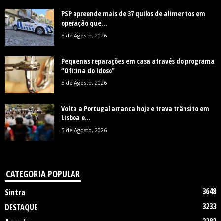
PSP apreende mais de 37 quilos de alimentos em
operação que...
5 de Agosto, 2026
Pequenas reparações em casa através do programa
“Oficina do Idoso”
5 de Agosto, 2026
Volta a Portugal arranca hoje e trava trânsito em
Lisboa e...
5 de Agosto, 2026
CATEGORIA POPULAR
3648
Sintra
3233
DESTAQUE