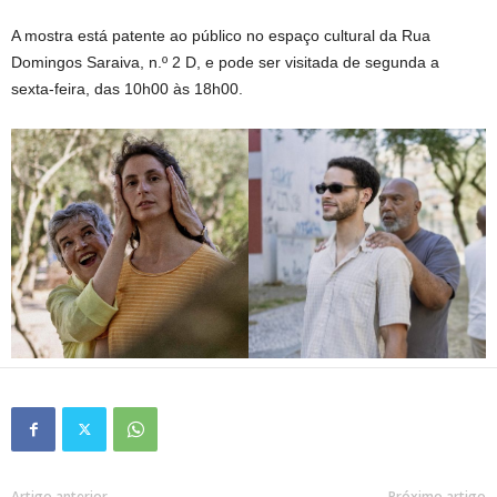
A mostra está patente ao público no espaço cultural da Rua
Domingos Saraiva, n.º 2 D, e pode ser visitada de segunda a
sexta-feira, das 10h00 às 18h00.
Artigo anterior
Próximo artigo