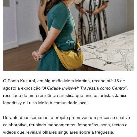
O Ponto Kultural, em Algueirão-Mem Martins, recebe até 15 de
agosto a exposição
“A Cidade Invisível: Travessia como Centro”
,
resultado de uma residência artística que uniu as artistas Janice
Iandritsky e Luisa Mello à comunidade local.
Durante duas semanas, o projeto promoveu um processo criativo
colaborativo, reunindo mapeamentos, fotografias, sons, textos e
vídeos que revelam olhares singulares sobre a freguesia.