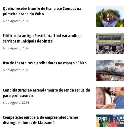
Queluz recebe triunfo de Francisco Campos na
primeira etapa da Volta
6 de Agosto, 2026
Edifício da antiga Pastelaria Tirol vai acolher
serviços municipais de Sintra
6 de Agosto, 2026
Uso de Fogareiros e grelhadores no espaço púbico
6 de Agosto, 2026
Candidaturas ao arrendamento de renda reduzida
para profissionais
6 de Agosto, 2026
Competição europeia de empreendedorismo
distingue alunos de Massamá