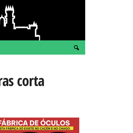
as corta