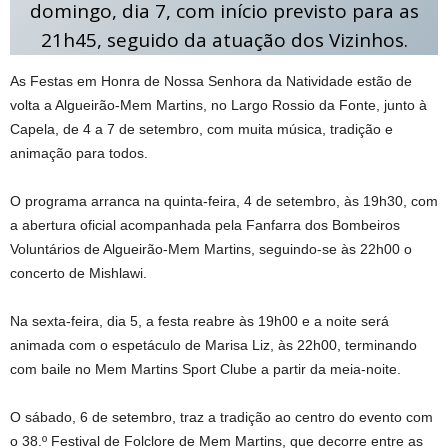
domingo, dia 7, com início previsto para as
21h45, seguido da atuação dos Vizinhos.
As Festas em Honra de Nossa Senhora da Natividade estão de
volta a Algueirão-Mem Martins, no Largo Rossio da Fonte, junto à
Capela, de 4 a 7 de setembro, com muita música, tradição e
animação para todos.
O programa arranca na quinta-feira, 4 de setembro, às 19h30, com
a abertura oficial acompanhada pela Fanfarra dos Bombeiros
Voluntários de Algueirão-Mem Martins, seguindo-se às 22h00 o
concerto de Mishlawi.
Na sexta-feira, dia 5, a festa reabre às 19h00 e a noite será
animada com o espetáculo de Marisa Liz, às 22h00, terminando
com baile no Mem Martins Sport Clube a partir da meia-noite.
O sábado, 6 de setembro, traz a tradição ao centro do evento com
o 38.º Festival de Folclore de Mem Martins, que decorre entre as