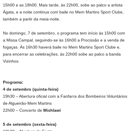
15h00 e as 18h00. Mais tarde, às 22h00, sobe ao palco a artista
Ágata, e a noite continua com baile no Mem Martins Sport Clube,
também a partir da meia-noite.
No domingo, 7 de setembro, o programa tem início às 15h00 com
a Missa Campal, seguindo-se às 16h00 a Procissão e a venda de
fogaças. Às 16h30 haverá baile no Mem Martins Sport Clube e,
para encerrar as celebrações, às 22h00 sobe ao palco a banda
Vizinhos.
Programa:
4 de setembro (quinta-feira)
19h30 – Abertura oficial com a Fanfarra dos Bombeiros Voluntários
de Algueirão-Mem Martins
22h00 – Concerto de
Mishlawi
5 de setembro (sexta-feira)