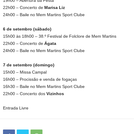
19h00 – Abertura da Festa
22h00 – Concerto de
Marisa Liz
24h00 – Baile no Mem Martins Sport Clube
6 de setembro (sábado)
15h00 às 18h00 – 38.º Festival de Folclore de Mem Martins
22h00 – Concerto de
Ágata
24h00 – Baile no Mem Martins Sport Clube
7 de setembro (domingo)
15h00 – Missa Campal
16h00 – Procissão e venda de fogaças
16h30 – Baile no Mem Martins Sport Clube
22h00 – Concerto dos
Vizinhos
Entrada Livre