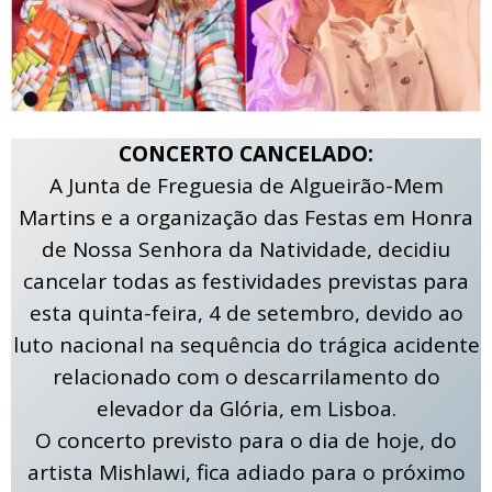
CONCERTO CANCELADO:
A Junta de Freguesia de Algueirão-Mem
Martins e a organização das Festas em Honra
de Nossa Senhora da Natividade, decidiu
cancelar todas as festividades previstas para
esta quinta-feira, 4 de setembro, devido ao
luto nacional na sequência do trágica acidente
relacionado com o descarrilamento do
elevador da Glória, em Lisboa.
O concerto previsto para o dia de hoje, do
artista Mishlawi, fica adiado para o próximo