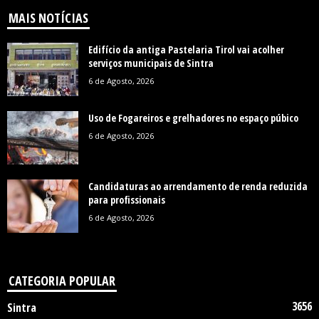
MAIS NOTÍCIAS
Edifício da antiga Pastelaria Tirol vai acolher
serviços municipais de Sintra
6 de Agosto, 2026
Uso de Fogareiros e grelhadores no espaço púbico
6 de Agosto, 2026
Candidaturas ao arrendamento de renda reduzida
para profissionais
6 de Agosto, 2026
CATEGORIA POPULAR
3656
Sintra