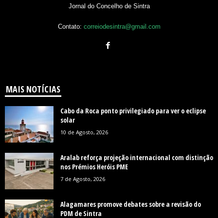
Jornal do Concelho de Sintra
Contato:
correiodesintra@gmail.com
MAIS NOTÍCIAS
Cabo da Roca ponto privilegiado para ver o eclipse
solar
10 de Agosto, 2026
Aralab reforça projeção internacional com distinção
nos Prémios Heróis PME
7 de Agosto, 2026
Alagamares promove debates sobre a revisão do
PDM de Sintra