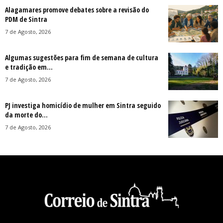
Alagamares promove debates sobre a revisão do
PDM de Sintra
7 de Agosto, 2026
Algumas sugestões para fim de semana de cultura
e tradição em...
7 de Agosto, 2026
PJ investiga homicídio de mulher em Sintra seguido
da morte do...
7 de Agosto, 2026