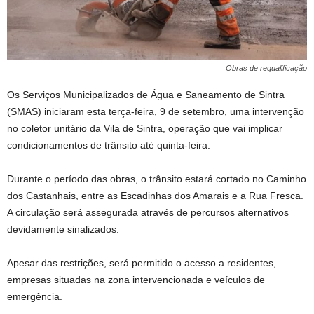
Obras de requalificação
Os Serviços Municipalizados de Água e Saneamento de Sintra
(SMAS) iniciaram esta terça-feira, 9 de setembro, uma intervenção
no coletor unitário da Vila de Sintra, operação que vai implicar
condicionamentos de trânsito até quinta-feira.
Durante o período das obras, o trânsito estará cortado no Caminho
dos Castanhais, entre as Escadinhas dos Amarais e a Rua Fresca.
A circulação será assegurada através de percursos alternativos
devidamente sinalizados.
Apesar das restrições, será permitido o acesso a residentes,
empresas situadas na zona intervencionada e veículos de
emergência.