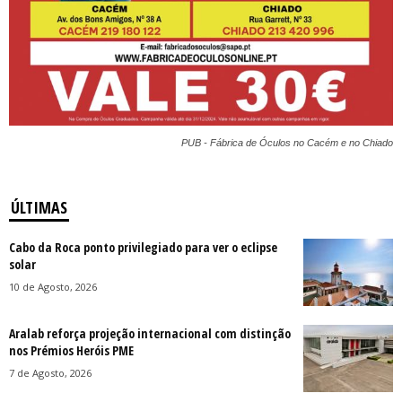
PUB - Fábrica de Óculos no Cacém e no Chiado
ÚLTIMAS
Cabo da Roca ponto privilegiado para ver o eclipse
solar
10 de Agosto, 2026
Aralab reforça projeção internacional com distinção
nos Prémios Heróis PME
7 de Agosto, 2026