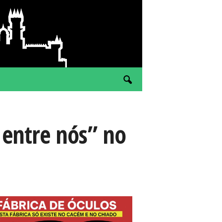
 entre nós” no