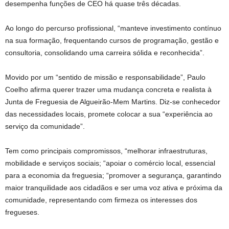
desempenha funções de CEO há quase três décadas.
Ao longo do percurso profissional, “manteve investimento contínuo
na sua formação, frequentando cursos de programação, gestão e
consultoria, consolidando uma carreira sólida e reconhecida”.
Movido por um “sentido de missão e responsabilidade”, Paulo
Coelho afirma querer trazer uma mudança concreta e realista à
Junta de Freguesia de Algueirão-Mem Martins. Diz-se conhecedor
das necessidades locais, promete colocar a sua “experiência ao
serviço da comunidade”.
Tem como principais compromissos, “melhorar infraestruturas,
mobilidade e serviços sociais; “apoiar o comércio local, essencial
para a economia da freguesia; “promover a segurança, garantindo
maior tranquilidade aos cidadãos e ser uma voz ativa e próxima da
comunidade, representando com firmeza os interesses dos
fregueses.