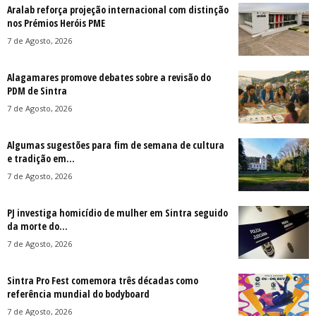
Aralab reforça projeção internacional com distinção
nos Prémios Heróis PME
7 de Agosto, 2026
Alagamares promove debates sobre a revisão do
PDM de Sintra
7 de Agosto, 2026
Algumas sugestões para fim de semana de cultura
e tradição em...
7 de Agosto, 2026
PJ investiga homicídio de mulher em Sintra seguido
da morte do...
7 de Agosto, 2026
Sintra Pro Fest comemora três décadas como
referência mundial do bodyboard
7 de Agosto, 2026