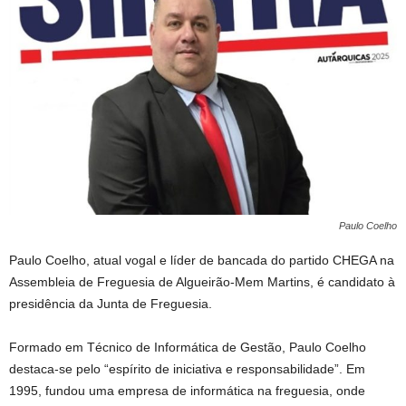
Paulo Coelho
Paulo Coelho, atual vogal e líder de bancada do partido CHEGA na
Assembleia de Freguesia de Algueirão-Mem Martins, é candidato à
presidência da Junta de Freguesia.
Formado em Técnico de Informática de Gestão, Paulo Coelho
destaca-se pelo “espírito de iniciativa e responsabilidade”. Em
1995, fundou uma empresa de informática na freguesia, onde