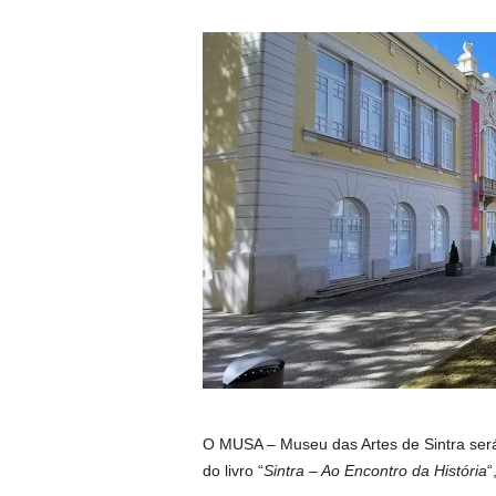
O MUSA – Museu das Artes de Sintra será
do livro “
Sintra – Ao Encontro da História
“