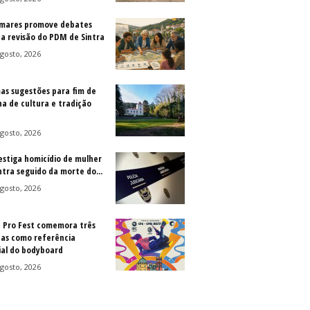
mares promove debates
 a revisão do PDM de Sintra
gosto, 2026
as sugestões para fim de
a de cultura e tradição
gosto, 2026
vestiga homicídio de mulher
ntra seguido da morte do...
gosto, 2026
a Pro Fest comemora três
as como referência
al do bodyboard
gosto, 2026