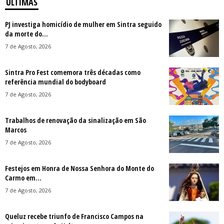
ÚLTIMAS
PJ investiga homicídio de mulher em Sintra seguido
da morte do...
7 de Agosto, 2026
Sintra Pro Fest comemora três décadas como
referência mundial do bodyboard
7 de Agosto, 2026
Trabalhos de renovação da sinalização em São
Marcos
7 de Agosto, 2026
Festejos em Honra de Nossa Senhora do Monte do
Carmo em...
7 de Agosto, 2026
Queluz recebe triunfo de Francisco Campos na