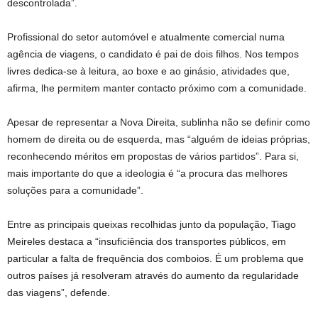
descontrolada”.
Profissional do setor automóvel e atualmente comercial numa
agência de viagens, o candidato é pai de dois filhos. Nos tempos
livres dedica-se à leitura, ao boxe e ao ginásio, atividades que,
afirma, lhe permitem manter contacto próximo com a comunidade.
Apesar de representar a Nova Direita, sublinha não se definir como
homem de direita ou de esquerda, mas “alguém de ideias próprias,
reconhecendo méritos em propostas de vários partidos”. Para si,
mais importante do que a ideologia é “a procura das melhores
soluções para a comunidade”.
Entre as principais queixas recolhidas junto da população, Tiago
Meireles destaca a “insuficiência dos transportes públicos, em
particular a falta de frequência dos comboios. É um problema que
outros países já resolveram através do aumento da regularidade
das viagens”, defende.