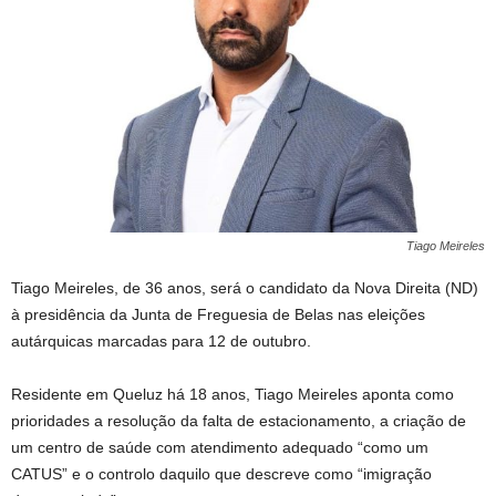
Tiago Meireles
Tiago Meireles, de 36 anos, será o candidato da Nova Direita (ND)
à presidência da Junta de Freguesia de Belas nas eleições
autárquicas marcadas para 12 de outubro.
Residente em Queluz há 18 anos, Tiago Meireles aponta como
prioridades a resolução da falta de estacionamento, a criação de
um centro de saúde com atendimento adequado “como um
CATUS” e o controlo daquilo que descreve como “imigração