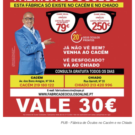
PUB - Fábrica de Óculos no Cacém e no Chiado