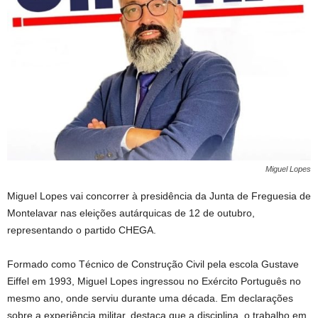
Miguel Lopes
Miguel Lopes vai concorrer à presidência da Junta de Freguesia de
Montelavar nas eleições autárquicas de 12 de outubro,
representando o partido CHEGA.
Formado como Técnico de Construção Civil pela escola Gustave
Eiffel em 1993, Miguel Lopes ingressou no Exército Português no
mesmo ano, onde serviu durante uma década. Em declarações
sobre a experiência militar, destaca que a disciplina, o trabalho em