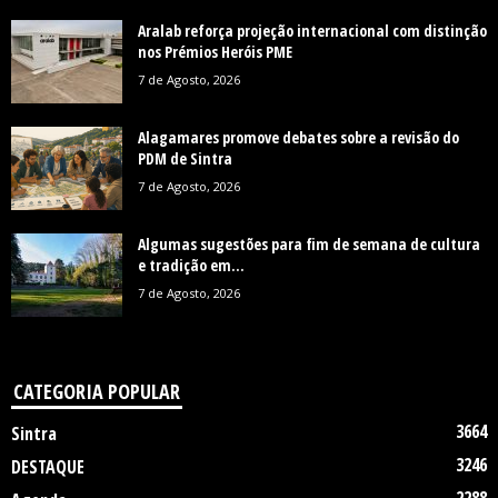
Aralab reforça projeção internacional com distinção
nos Prémios Heróis PME
7 de Agosto, 2026
Alagamares promove debates sobre a revisão do
PDM de Sintra
7 de Agosto, 2026
Algumas sugestões para fim de semana de cultura
e tradição em...
7 de Agosto, 2026
CATEGORIA POPULAR
3664
Sintra
3246
DESTAQUE
2288