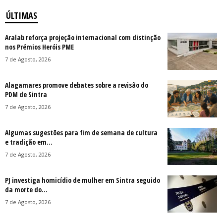
ÚLTIMAS
Aralab reforça projeção internacional com distinção
nos Prémios Heróis PME
7 de Agosto, 2026
Alagamares promove debates sobre a revisão do
PDM de Sintra
7 de Agosto, 2026
Algumas sugestões para fim de semana de cultura
e tradição em...
7 de Agosto, 2026
PJ investiga homicídio de mulher em Sintra seguido
da morte do...
7 de Agosto, 2026