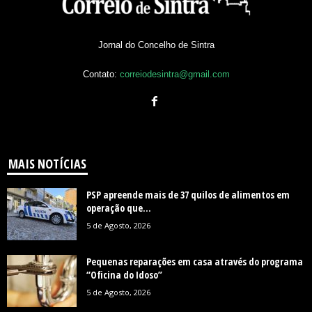
Jornal do Concelho de Sintra
Contato:
correiodesintra@gmail.com
MAIS NOTÍCIAS
PSP apreende mais de 37 quilos de alimentos em
operação que...
5 de Agosto, 2026
Pequenas reparações em casa através do programa
“Oficina do Idoso”
5 de Agosto, 2026