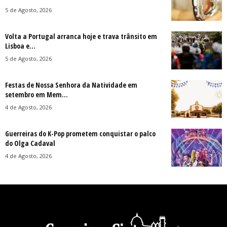
5 de Agosto, 2026
Volta a Portugal arranca hoje e trava trânsito em
Lisboa e...
5 de Agosto, 2026
Festas de Nossa Senhora da Natividade em
setembro em Mem...
4 de Agosto, 2026
Guerreiras do K-Pop prometem conquistar o palco
do Olga Cadaval
4 de Agosto, 2026