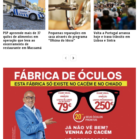
PSP apreende mais de 37
Pequenas reparações em
Volta a Portugal arranca
quilos de alimentos em
casa através do programa
hoje e trava trânsito em
operação que leva ao
“Oficina do Idoso”
Lisboa e Sintra
encerramento de
restaurante em Massamá