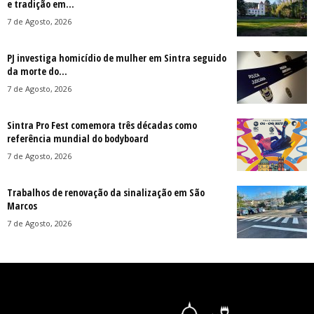
e tradição em...
7 de Agosto, 2026
PJ investiga homicídio de mulher em Sintra seguido
da morte do...
7 de Agosto, 2026
Sintra Pro Fest comemora três décadas como
referência mundial do bodyboard
7 de Agosto, 2026
Trabalhos de renovação da sinalização em São
Marcos
7 de Agosto, 2026