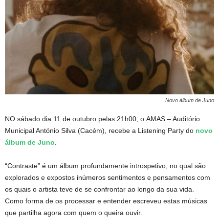
Novo álbum de Juno
NO sábado dia 11 de outubro pelas 21h00, o AMAS – Auditório
Municipal António Silva (Cacém), recebe a Listening Party do
novo
álbum de Juno
.
“Contraste” é um álbum profundamente introspetivo, no qual são
explorados e expostos inúmeros sentimentos e pensamentos com
os quais o artista teve de se confrontar ao longo da sua vida.
Como forma de os processar e entender escreveu estas músicas
que partilha agora com quem o queira ouvir.