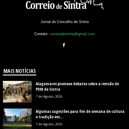
Jornal do Concelho de Sintra
Contato:
correiodesintra@gmail.com
MAIS NOTÍCIAS
Alagamares promove debates sobre a revisão do
PDM de Sintra
7 de Agosto, 2026
Algumas sugestões para fim de semana de cultura
e tradição em...
7 de Agosto, 2026