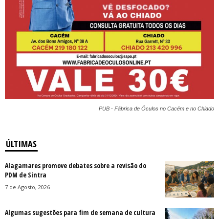
PUB - Fábrica de Óculos no Cacém e no Chiado
ÚLTIMAS
Alagamares promove debates sobre a revisão do
PDM de Sintra
7 de Agosto, 2026
Algumas sugestões para fim de semana de cultura