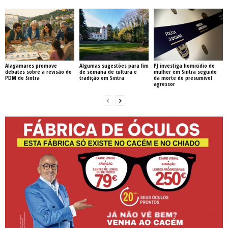
Alagamares promove
Algumas sugestões para fim
PJ investiga homicídio de
debates sobre a revisão do
de semana de cultura e
mulher em Sintra seguido
PDM de Sintra
tradição em Sintra
da morte do presumível
agressor