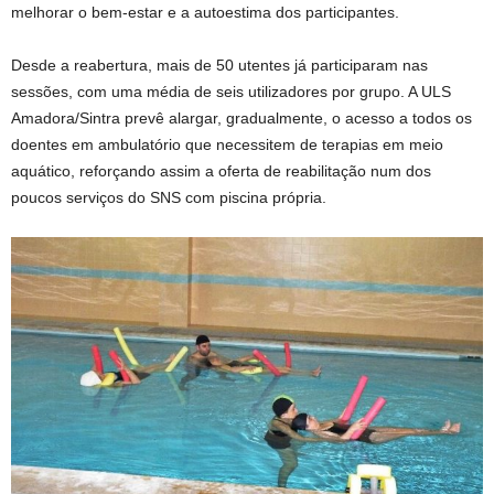
melhorar o bem-estar e a autoestima dos participantes.
Desde a reabertura, mais de 50 utentes já participaram nas
sessões, com uma média de seis utilizadores por grupo. A ULS
Amadora/Sintra prevê alargar, gradualmente, o acesso a todos os
doentes em ambulatório que necessitem de terapias em meio
aquático, reforçando assim a oferta de reabilitação num dos
poucos serviços do SNS com piscina própria.