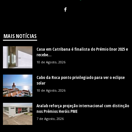
MAIS NOTÍCIAS
Casa em Catribana é finalista do Prémio Enor 2025 e
recebe...
10 de Agosto, 2026
Cabo da Roca ponto privilegiado para ver o eclipse
solar
10 de Agosto, 2026
Aralab reforça projeção internacional com distinção
nos Prémios Heróis PME
7 de Agosto, 2026