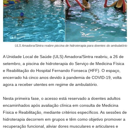
ULS Amadora/Sintra reabre piscina de hidroterapia para doentes do ambulatório
A Unidade Local de Saúde (ULS) Amadora/Sintra reabriu, a 26 de
setembro, a piscina de hidroterapia do Serviço de Medicina Física
e Reabilitação do Hospital Fernando Fonseca (HFF). O espaço,
encerrado há cinco anos devido à pandemia de COVID-19, volta
agora a receber utentes em regime de ambulatório.
Nesta primeira fase, o acesso está reservado a doentes adultos
encaminhados após avaliação clínica em consulta de Medicina
Física e Reabilitação, mediante critérios específicos. As sessões de
hidroterapia decorrem em grupos e têm como objetivo promover a
recuperação funcional, aliviar dores musculares e articulares e