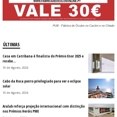
PUB - Fábrica de Óculos no Cacém e no Chiado
ÚLTIMAS
Casa em Catribana é finalista do Prémio Enor 2025 e
recebe...
10 de Agosto, 2026
Cabo da Roca ponto privilegiado para ver o eclipse
solar
10 de Agosto, 2026
Aralab reforça projeção internacional com distinção
nos Prémios Heróis PME