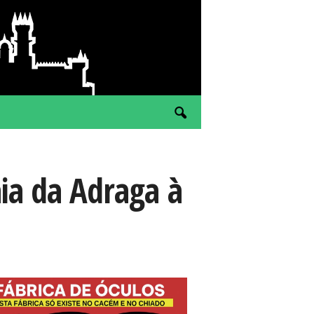
ia da Adraga à