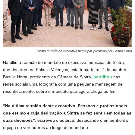
Última reunião de executivo municipal, presidido por Basílio Horta
Na última reunião de mandato do executivo municipal de Sintra,
que decorreu no Palácio Valenças, esta terça-feira, 7 de outubro,
Basílio Horta, presidente da Câmara de Sintra,
partilhou
nas
redes sociais uma fotografia com uma pequena mensagem de
reconhecimento, sobre o mandato que agora chega ao fim.
“Na última reunião deste executivo. Pessoas e profissionais
que estimo e cuja dedicação a Sintra se fez sentir em todas as
suas decisões”
, escreveu o autarca, destacando o empenho da
equipa de vereadores ao longo do mandado.