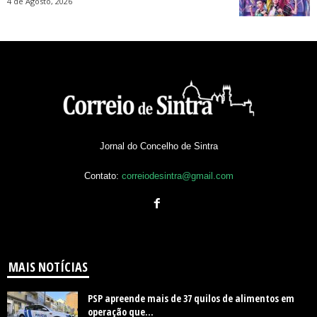
4 de Agosto, 2026
Jornal do Concelho de Sintra
Contato:
correiodesintra@gmail.com
MAIS NOTÍCIAS
PSP apreende mais de 37 quilos de alimentos em
operação que...