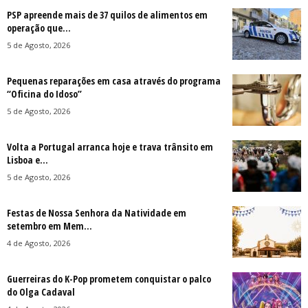
PSP apreende mais de 37 quilos de alimentos em
operação que...
5 de Agosto, 2026
Pequenas reparações em casa através do programa
“Oficina do Idoso”
5 de Agosto, 2026
Volta a Portugal arranca hoje e trava trânsito em
Lisboa e...
5 de Agosto, 2026
Festas de Nossa Senhora da Natividade em
setembro em Mem...
4 de Agosto, 2026
Guerreiras do K-Pop prometem conquistar o palco
do Olga Cadaval