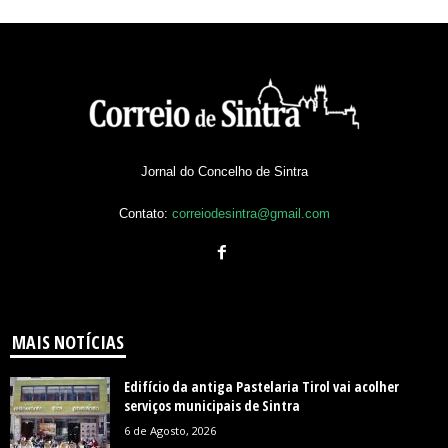
Jornal do Concelho de Sintra
Contato:
correiodesintra@gmail.com
MAIS NOTÍCIAS
Edifício da antiga Pastelaria Tirol vai acolher
serviços municipais de Sintra
6 de Agosto, 2026