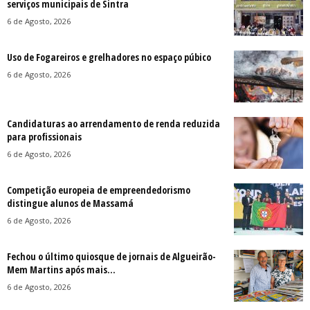
serviços municipais de Sintra
6 de Agosto, 2026
Uso de Fogareiros e grelhadores no espaço púbico
6 de Agosto, 2026
Candidaturas ao arrendamento de renda reduzida
para profissionais
6 de Agosto, 2026
Competição europeia de empreendedorismo
distingue alunos de Massamá
6 de Agosto, 2026
Fechou o último quiosque de jornais de Algueirão-
Mem Martins após mais...
6 de Agosto, 2026