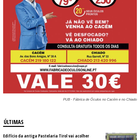
PUB - Fábrica de Óculos no Cacém e no Chiado
ÚLTIMAS
Edifício da antiga Pastelaria Tirol vai acolher