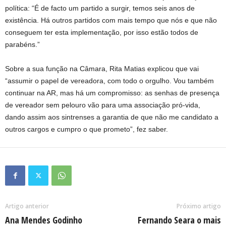
política: “É de facto um partido a surgir, temos seis anos de
existência. Há outros partidos com mais tempo que nós e que não
conseguem ter esta implementação, por isso estão todos de
parabéns.”
Sobre a sua função na Câmara, Rita Matias explicou que vai
“assumir o papel de vereadora, com todo o orgulho. Vou também
continuar na AR, mas há um compromisso: as senhas de presença
de vereador sem pelouro vão para uma associação pró-vida,
dando assim aos sintrenses a garantia de que não me candidato a
outros cargos e cumpro o que prometo”, fez saber.
Artigo anterior
Próximo artigo
Ana Mendes Godinho
Fernando Seara o mais