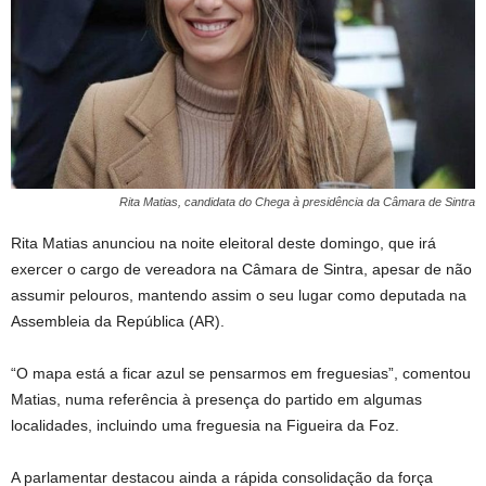
Rita Matias, candidata do Chega à presidência da Câmara de Sintra
Rita Matias anunciou na noite eleitoral deste domingo, que irá
exercer o cargo de vereadora na Câmara de Sintra, apesar de não
assumir pelouros, mantendo assim o seu lugar como deputada na
Assembleia da República (AR).
“O mapa está a ficar azul se pensarmos em freguesias”, comentou
Matias, numa referência à presença do partido em algumas
localidades, incluindo uma freguesia na Figueira da Foz.
A parlamentar destacou ainda a rápida consolidação da força