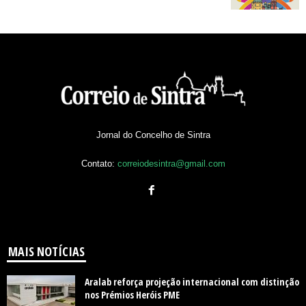
Jornal do Concelho de Sintra
Contato:
correiodesintra@gmail.com
MAIS NOTÍCIAS
Aralab reforça projeção internacional com distinção
nos Prémios Heróis PME