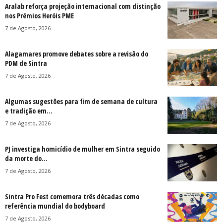
Aralab reforça projeção internacional com distinção
nos Prémios Heróis PME
7 de Agosto, 2026
Alagamares promove debates sobre a revisão do
PDM de Sintra
7 de Agosto, 2026
Algumas sugestões para fim de semana de cultura
e tradição em...
7 de Agosto, 2026
PJ investiga homicídio de mulher em Sintra seguido
da morte do...
7 de Agosto, 2026
Sintra Pro Fest comemora três décadas como
referência mundial do bodyboard
7 de Agosto, 2026