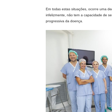
Em todas estas situações, ocorre uma de
infelizmente, não tem a capacidade de se
progressiva da doença.