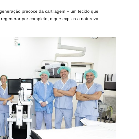
generação precoce da cartilagem – um tecido que,
 regenerar por completo, o que explica a natureza