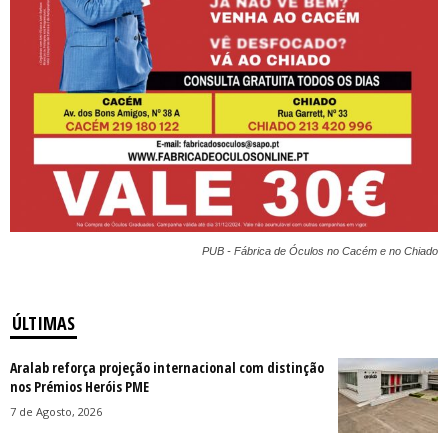
PUB - Fábrica de Óculos no Cacém e no Chiado
ÚLTIMAS
Aralab reforça projeção internacional com distinção
nos Prémios Heróis PME
7 de Agosto, 2026