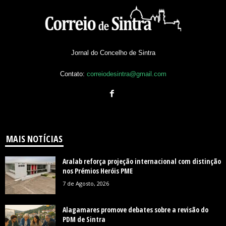
Jornal do Concelho de Sintra
Contato:
correiodesintra@gmail.com
MAIS NOTÍCIAS
Aralab reforça projeção internacional com distinção
nos Prémios Heróis PME
7 de Agosto, 2026
Alagamares promove debates sobre a revisão do
PDM de Sintra