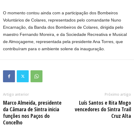
O momento contou ainda com a participação dos Bombeiros
Voluntários de Colares, representados pelo comandante Nuno
Encarnação, da Banda dos Bombeiros de Colares, dirigida pelo
maestro Fernando Moreira, e da Sociedade Recreativa e Musical
de Almoçageme, representada pela presidente Ana Torres, que
contribuíram para o ambiente solene da inauguração.
Artigo anterior
Próximo artigo
Marco Almeida, presidente
Luís Santos e Rita Mogo
da Câmara de Sintra inicia
vencedores do Sintra Trail
funções nos Paços do
Cruz Alta
Concelho