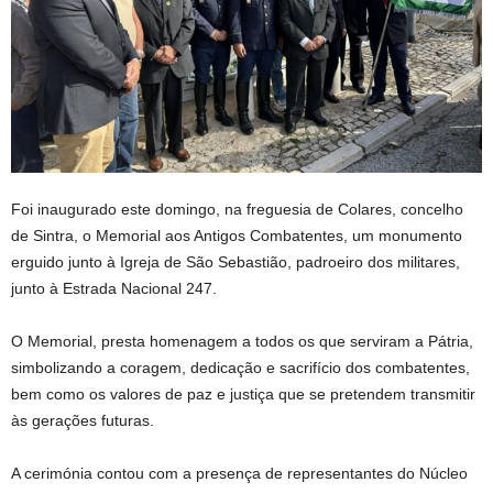
Foi inaugurado este domingo, na freguesia de Colares, concelho
de Sintra, o Memorial aos Antigos Combatentes, um monumento
erguido junto à Igreja de São Sebastião, padroeiro dos militares,
junto à Estrada Nacional 247.
O Memorial, presta homenagem a todos os que serviram a Pátria,
simbolizando a coragem, dedicação e sacrifício dos combatentes,
bem como os valores de paz e justiça que se pretendem transmitir
às gerações futuras.
A cerimónia contou com a presença de representantes do Núcleo