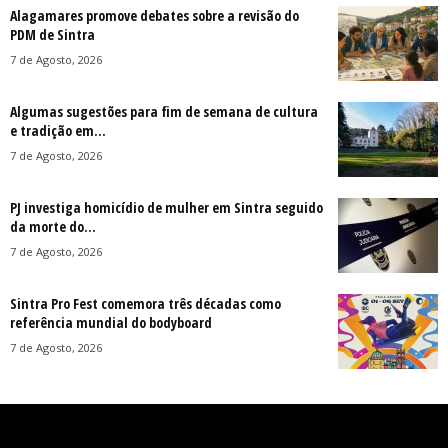
Alagamares promove debates sobre a revisão do
PDM de Sintra
7 de Agosto, 2026
Algumas sugestões para fim de semana de cultura
e tradição em...
7 de Agosto, 2026
PJ investiga homicídio de mulher em Sintra seguido
da morte do...
7 de Agosto, 2026
Sintra Pro Fest comemora três décadas como
referência mundial do bodyboard
7 de Agosto, 2026