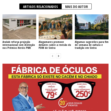
ARTIGOS RELACIONADOS
MAIS DO AUTOR
Aralab reforça projeção
Alagamares promove
Algumas sugestões para fim
internacional com distinção
debates sobre a revisão do
de semana de cultura e
nos Prémios Heróis PME
PDM de Sintra
tradição em Sintra