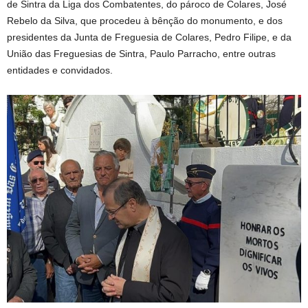
de Sintra da Liga dos Combatentes, do pároco de Colares, José
Rebelo da Silva, que procedeu à bênção do monumento, e dos
presidentes da Junta de Freguesia de Colares, Pedro Filipe, e da
União das Freguesias de Sintra, Paulo Parracho, entre outras
entidades e convidados.