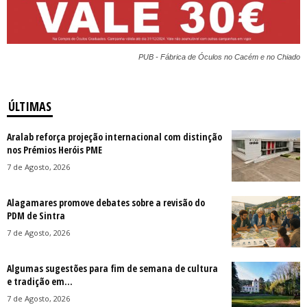
PUB - Fábrica de Óculos no Cacém e no Chiado
ÚLTIMAS
Aralab reforça projeção internacional com distinção
nos Prémios Heróis PME
7 de Agosto, 2026
Alagamares promove debates sobre a revisão do
PDM de Sintra
7 de Agosto, 2026
Algumas sugestões para fim de semana de cultura
e tradição em...
7 de Agosto, 2026