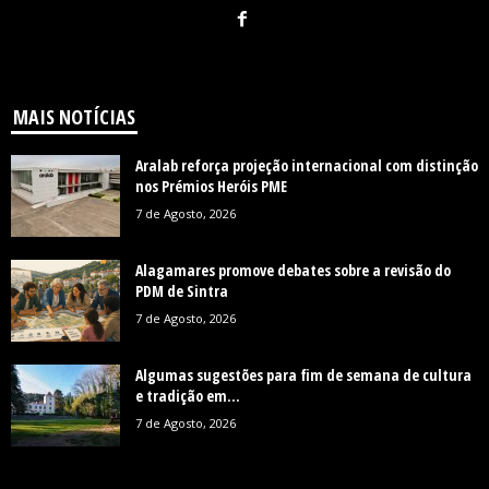
MAIS NOTÍCIAS
Aralab reforça projeção internacional com distinção
nos Prémios Heróis PME
7 de Agosto, 2026
Alagamares promove debates sobre a revisão do
PDM de Sintra
7 de Agosto, 2026
Algumas sugestões para fim de semana de cultura
e tradição em...
7 de Agosto, 2026