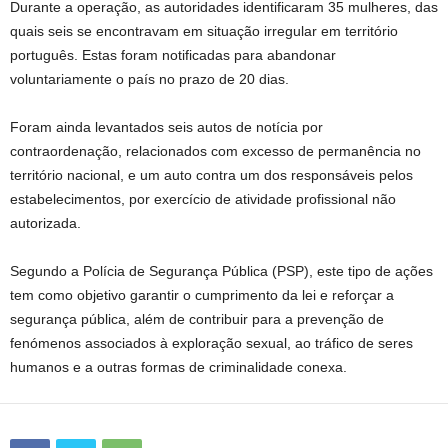
Durante a operação, as autoridades identificaram 35 mulheres, das
quais seis se encontravam em situação irregular em território
português. Estas foram notificadas para abandonar
voluntariamente o país no prazo de 20 dias.
Foram ainda levantados seis autos de notícia por
contraordenação, relacionados com excesso de permanência no
território nacional, e um auto contra um dos responsáveis pelos
estabelecimentos, por exercício de atividade profissional não
autorizada.
Segundo a Polícia de Segurança Pública (PSP), este tipo de ações
tem como objetivo garantir o cumprimento da lei e reforçar a
segurança pública, além de contribuir para a prevenção de
fenómenos associados à exploração sexual, ao tráfico de seres
humanos e a outras formas de criminalidade conexa.