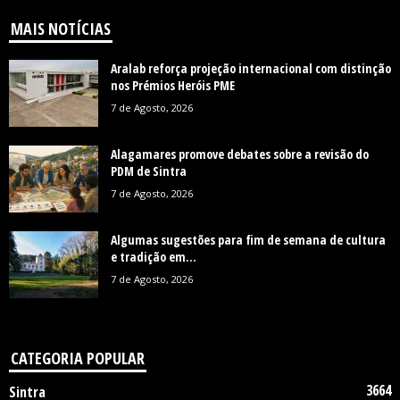
MAIS NOTÍCIAS
Aralab reforça projeção internacional com distinção
nos Prémios Heróis PME
7 de Agosto, 2026
Alagamares promove debates sobre a revisão do
PDM de Sintra
7 de Agosto, 2026
Algumas sugestões para fim de semana de cultura
e tradição em...
7 de Agosto, 2026
CATEGORIA POPULAR
3664
Sintra