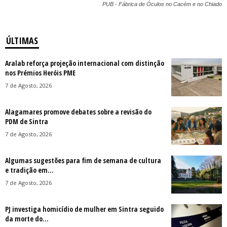
PUB - Fábrica de Óculos no Cacém e no Chiado
ÚLTIMAS
Aralab reforça projeção internacional com distinção
nos Prémios Heróis PME
7 de Agosto, 2026
Alagamares promove debates sobre a revisão do
PDM de Sintra
7 de Agosto, 2026
Algumas sugestões para fim de semana de cultura
e tradição em...
7 de Agosto, 2026
PJ investiga homicídio de mulher em Sintra seguido
da morte do...