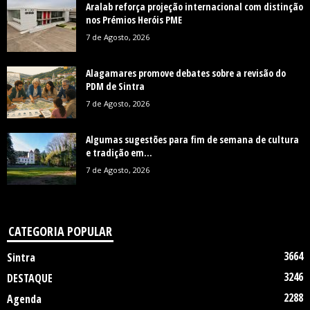
Aralab reforça projeção internacional com distinção
nos Prémios Heróis PME
7 de Agosto, 2026
Alagamares promove debates sobre a revisão do
PDM de Sintra
7 de Agosto, 2026
Algumas sugestões para fim de semana de cultura
e tradição em...
7 de Agosto, 2026
CATEGORIA POPULAR
3664
Sintra
3246
DESTAQUE
2288
Agenda