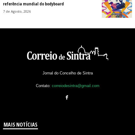
referência mundial do bodyboard
7 de Agosto, 2026
Jornal do Concelho de Sintra
Contato:
correiodesintra@gmail.com
MAIS NOTÍCIAS