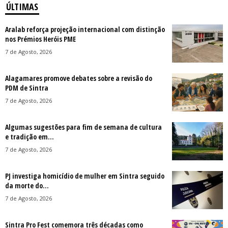
ÚLTIMAS
Aralab reforça projeção internacional com distinção
nos Prémios Heróis PME
7 de Agosto, 2026
Alagamares promove debates sobre a revisão do
PDM de Sintra
7 de Agosto, 2026
Algumas sugestões para fim de semana de cultura
e tradição em...
7 de Agosto, 2026
PJ investiga homicídio de mulher em Sintra seguido
da morte do...
7 de Agosto, 2026
Sintra Pro Fest comemora três décadas como