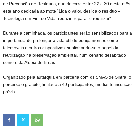
de Prevenção de Resíduos, que decorre entre 22 e 30 deste mês,
este ano dedicada ao mote “Liga o valor, desliga o resíduo –
Tecnologia em Fim de Vida: reduzir, reparar e reutilizar”.
Durante a caminhada, os participantes serão sensibilizados para a
importância de prolongar a vida útil de equipamentos como
telemóveis e outros dispositivos, sublinhando-se o papel da
reutilização na preservação ambiental, num cenário desabitado
como o da Aldeia de Broas.
Organizado pela autarquia em parceria com os SMAS de Sintra, o
percurso é gratuito, limitado a 40 participantes, mediante inscrição
prévia.