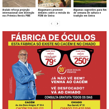
Aralab reforça projeção
Alagamares promove
Algumas sugestões para fim
internacional com distinção
debates sobre a revisão do
de semana de cultura e
nos Prémios Heróis PME
PDM de Sintra
tradição em Sintra