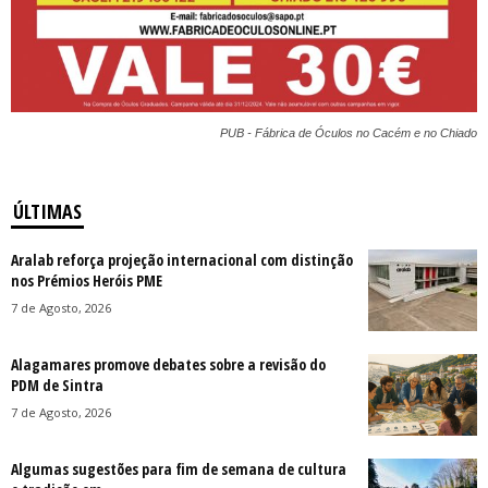
PUB - Fábrica de Óculos no Cacém e no Chiado
ÚLTIMAS
Aralab reforça projeção internacional com distinção
nos Prémios Heróis PME
7 de Agosto, 2026
Alagamares promove debates sobre a revisão do
PDM de Sintra
7 de Agosto, 2026
Algumas sugestões para fim de semana de cultura