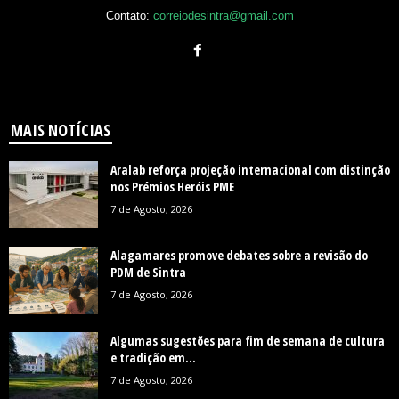
Contato:
correiodesintra@gmail.com
MAIS NOTÍCIAS
Aralab reforça projeção internacional com distinção
nos Prémios Heróis PME
7 de Agosto, 2026
Alagamares promove debates sobre a revisão do
PDM de Sintra
7 de Agosto, 2026
Algumas sugestões para fim de semana de cultura
e tradição em...
7 de Agosto, 2026