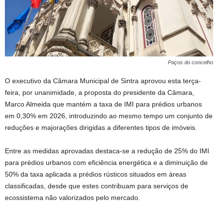
Paços do concelho
O executivo da Câmara Municipal de Sintra aprovou esta terça-
feira, por unanimidade, a proposta do presidente da Câmara,
Marco Almeida que mantém a taxa de IMI para prédios urbanos
em 0,30% em 2026, introduzindo ao mesmo tempo um conjunto de
reduções e majorações dirigidas a diferentes tipos de imóveis.
Entre as medidas aprovadas destaca-se a redução de 25% do IMI
para prédios urbanos com eficiência energética e a diminuição de
50% da taxa aplicada a prédios rústicos situados em áreas
classificadas, desde que estes contribuam para serviços de
ecossistema não valorizados pelo mercado.