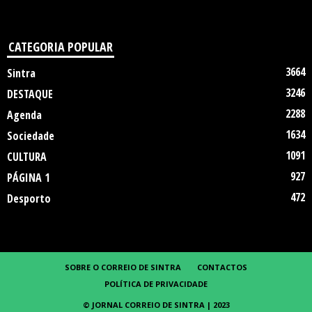
CATEGORIA POPULAR
3664
Sintra
3246
DESTAQUE
2288
Agenda
1634
Sociedade
1091
CULTURA
927
PÁGINA 1
472
Desporto
SOBRE O CORREIO DE SINTRA
CONTACTOS
POLÍTICA DE PRIVACIDADE
© JORNAL CORREIO DE SINTRA | 2023