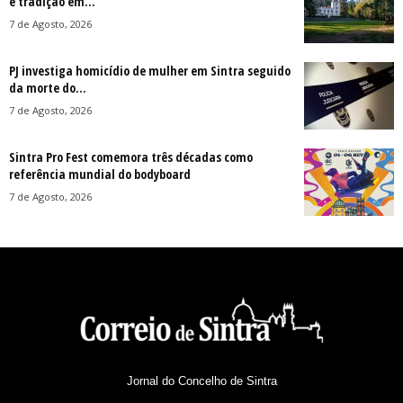
e tradição em...
7 de Agosto, 2026
PJ investiga homicídio de mulher em Sintra seguido
da morte do...
7 de Agosto, 2026
Sintra Pro Fest comemora três décadas como
referência mundial do bodyboard
7 de Agosto, 2026
Jornal do Concelho de Sintra