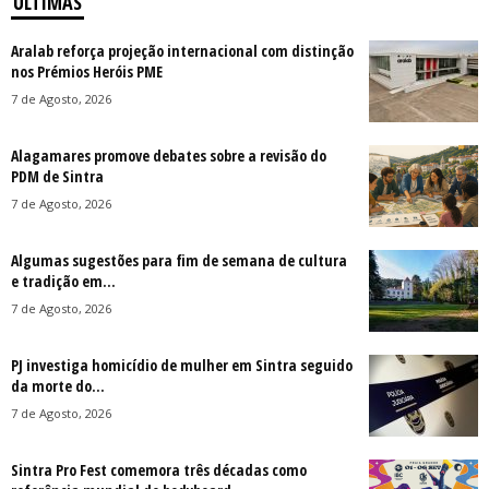
ÚLTIMAS
Aralab reforça projeção internacional com distinção
nos Prémios Heróis PME
7 de Agosto, 2026
Alagamares promove debates sobre a revisão do
PDM de Sintra
7 de Agosto, 2026
Algumas sugestões para fim de semana de cultura
e tradição em...
7 de Agosto, 2026
PJ investiga homicídio de mulher em Sintra seguido
da morte do...
7 de Agosto, 2026
Sintra Pro Fest comemora três décadas como