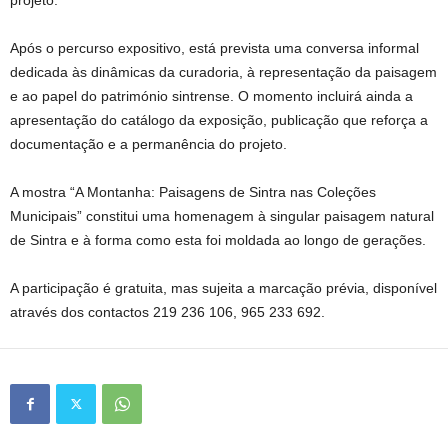
Após o percurso expositivo, está prevista uma conversa informal
dedicada às dinâmicas da curadoria, à representação da paisagem
e ao papel do património sintrense. O momento incluirá ainda a
apresentação do catálogo da exposição, publicação que reforça a
documentação e a permanência do projeto.
A mostra “A Montanha: Paisagens de Sintra nas Coleções
Municipais” constitui uma homenagem à singular paisagem natural
de Sintra e à forma como esta foi moldada ao longo de gerações.
A participação é gratuita, mas sujeita a marcação prévia, disponível
através dos contactos 219 236 106, 965 233 692.