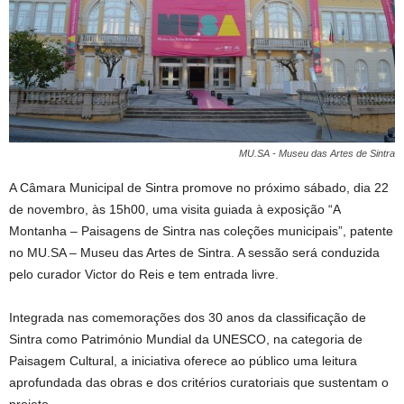
MU.SA - Museu das Artes de Sintra
A Câmara Municipal de Sintra promove no próximo sábado, dia 22
de novembro, às 15h00, uma visita guiada à exposição “A
Montanha – Paisagens de Sintra nas coleções municipais”, patente
no MU.SA – Museu das Artes de Sintra. A sessão será conduzida
pelo curador Victor do Reis e tem entrada livre.
Integrada nas comemorações dos 30 anos da classificação de
Sintra como Património Mundial da UNESCO, na categoria de
Paisagem Cultural, a iniciativa oferece ao público uma leitura
aprofundada das obras e dos critérios curatoriais que sustentam o
projeto.