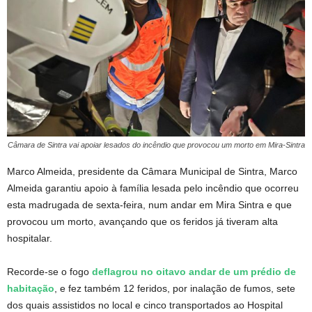
Câmara de Sintra vai apoiar lesados do incêndio que provocou um morto em Mira-Sintra
Marco Almeida, presidente da Câmara Municipal de Sintra, Marco
Almeida garantiu apoio à família lesada pelo incêndio que ocorreu
esta madrugada de sexta-feira, num andar em Mira Sintra e que
provocou um morto, avançando que os feridos já tiveram alta
hospitalar.
Recorde-se o fogo
deflagrou no oitavo andar de um prédio de
habitação
, e fez também 12 feridos, por inalação de fumos, sete
dos quais assistidos no local e cinco transportados ao Hospital