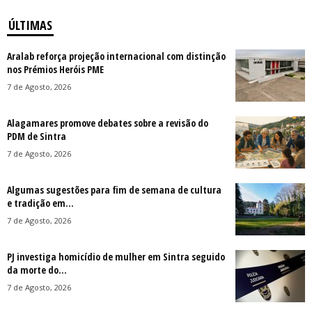
ÚLTIMAS
Aralab reforça projeção internacional com distinção
nos Prémios Heróis PME
7 de Agosto, 2026
Alagamares promove debates sobre a revisão do
PDM de Sintra
7 de Agosto, 2026
Algumas sugestões para fim de semana de cultura
e tradição em...
7 de Agosto, 2026
PJ investiga homicídio de mulher em Sintra seguido
da morte do...
7 de Agosto, 2026