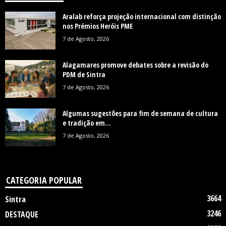
Aralab reforça projeção internacional com distinção
nos Prémios Heróis PME
7 de Agosto, 2026
Alagamares promove debates sobre a revisão do
PDM de Sintra
7 de Agosto, 2026
Algumas sugestões para fim de semana de cultura
e tradição em...
7 de Agosto, 2026
CATEGORIA POPULAR
3664
Sintra
3246
DESTAQUE