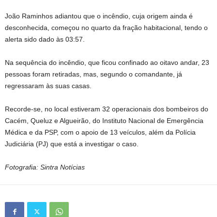
João Raminhos adiantou que o incêndio, cuja origem ainda é
desconhecida, começou no quarto da fração habitacional, tendo o
alerta sido dado às 03:57.
Na sequência do incêndio, que ficou confinado ao oitavo andar, 23
pessoas foram retiradas, mas, segundo o comandante, já
regressaram às suas casas.
Recorde-se, no local estiveram 32 operacionais dos bombeiros do
Cacém, Queluz e Algueirão, do Instituto Nacional de Emergência
Médica e da PSP, com o apoio de 13 veículos, além da Polícia
Judiciária (PJ) que está a investigar o caso.
Fotografia: Sintra Notícias