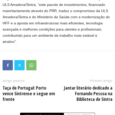
ULS Amadora/Sintra, “este pacote de investimentos, financiado
maioritariamente através do PRR, traduz o compromisso da ULS
Amadora/Sintra e do Ministério da Saúde com a modernização do
HFF e a aposta em infraestruturas mais eficientes, tecnologia
avançada e melhores condições para utentes e profissionais,
contribuindo para um ambiente de trabalho mais estável e
atrativo”.
Artigo anterior
Próximo artigo
Taça de Portugal: Porto
Jantar literário dedicado a
vence Sintrense e segue em
Fernando Pessoa na
frente
Biblioteca de Sintra