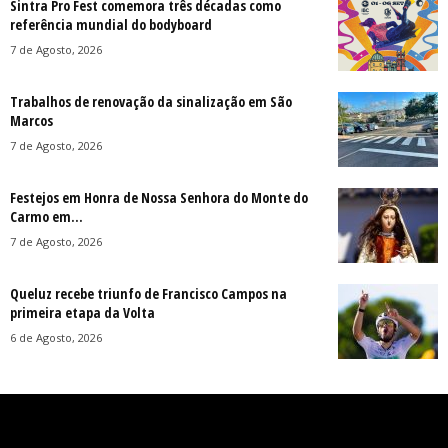
Sintra Pro Fest comemora três décadas como
referência mundial do bodyboard
7 de Agosto, 2026
Trabalhos de renovação da sinalização em São
Marcos
7 de Agosto, 2026
Festejos em Honra de Nossa Senhora do Monte do
Carmo em...
7 de Agosto, 2026
Queluz recebe triunfo de Francisco Campos na
primeira etapa da Volta
6 de Agosto, 2026