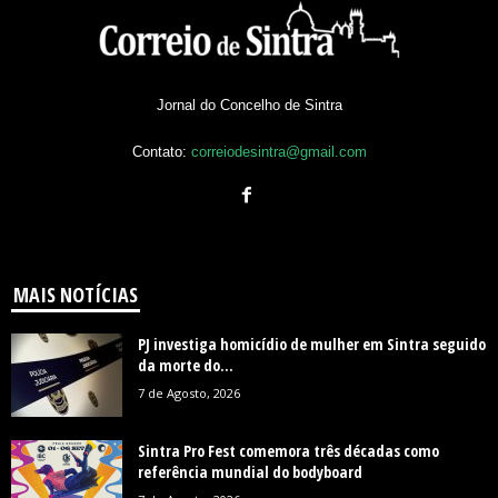
Jornal do Concelho de Sintra
Contato:
correiodesintra@gmail.com
MAIS NOTÍCIAS
PJ investiga homicídio de mulher em Sintra seguido
da morte do...
7 de Agosto, 2026
Sintra Pro Fest comemora três décadas como
referência mundial do bodyboard