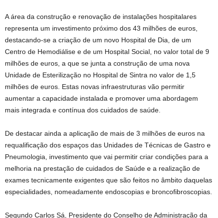
A área da construção e renovação de instalações hospitalares
representa um investimento próximo dos 43 milhões de euros,
destacando-se a criação de um novo Hospital de Dia, de um
Centro de Hemodiálise e de um Hospital Social, no valor total de 9
milhões de euros, a que se junta a construção de uma nova
Unidade de Esterilização no Hospital de Sintra no valor de 1,5
milhões de euros. Estas novas infraestruturas vão permitir
aumentar a capacidade instalada e promover uma abordagem
mais integrada e contínua dos cuidados de saúde.
De destacar ainda a aplicação de mais de 3 milhões de euros na
requalificação dos espaços das Unidades de Técnicas de Gastro e
Pneumologia, investimento que vai permitir criar condições para a
melhoria na prestação de cuidados de Saúde e a realização de
exames tecnicamente exigentes que são feitos no âmbito daquelas
especialidades, nomeadamente endoscopias e broncofibroscopias.
Segundo Carlos Sá, Presidente do Conselho de Administração da